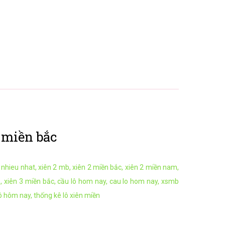
 miền bắc
ra nhieu nhat, xiên 2 mb, xiên 2 miền bắc, xiên 2 miền nam,
ip, xiên 3 miền bắc, cầu lô hom nay, cau lo hom nay, xsmb
lô hôm nay, thống kê lô xiên miền