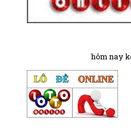
hôm nay kế