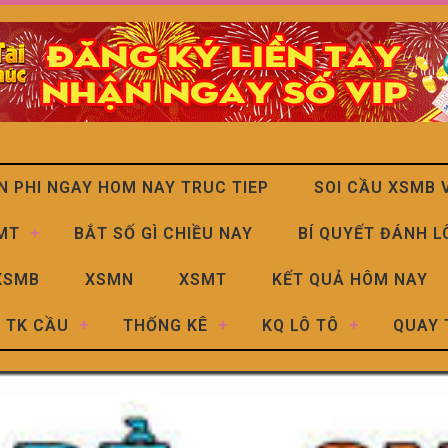
N PHI NGAY HOM NAY TRUC TIEP
SOI CẦU XSMB 
MT
BẮT SỐ GÌ CHIỀU NAY
BÍ QUYẾT ĐÁNH L
XSMB
XSMN
XSMT
KẾT QUẢ HÔM NAY
TK CẦU
THỐNG KÊ
KQ LÔ TÔ
QUAY 