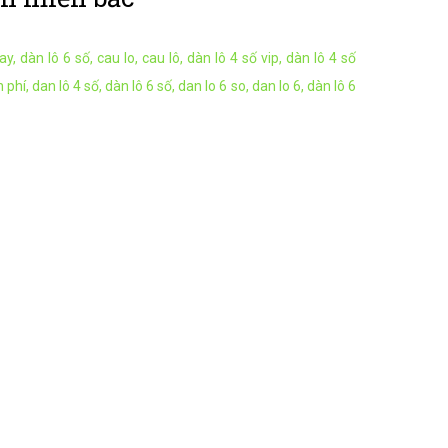
y, dàn lô 6 số, cau lo, cau lô, dàn lô 4 số vip, dàn lô 4 số
phí, dan lô 4 số, dàn lô 6 số, dan lo 6 so, dan lo 6, dàn lô 6