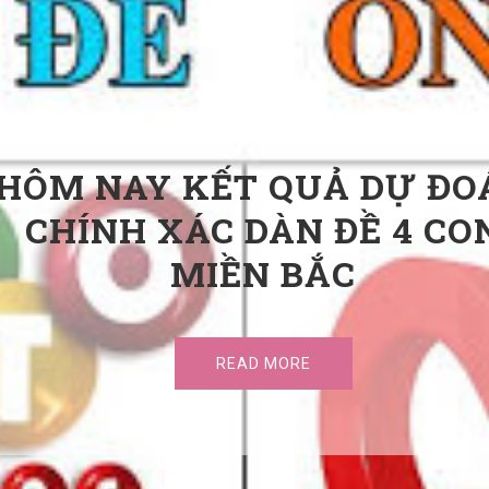
HÔM NAY KẾT QUẢ DỰ ĐO
CHÍNH XÁC DÀN ĐỀ 4 CO
MIỀN BẮC
READ MORE