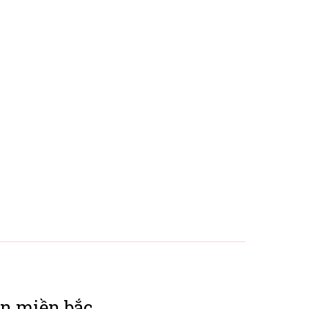
on miền bắc