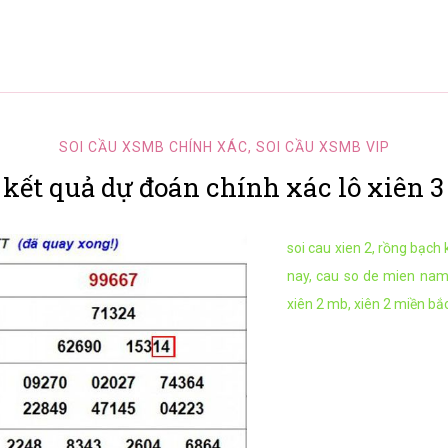
SOI CẦU XSMB CHÍNH XÁC
,
SOI CẦU XSMB VIP
kết quả dự đoán chính xác lô xiên 3
soi cau xien 2, rồng bạch
nay, cau so de mien nam,
xiên 2 mb, xiên 2 miền bắc