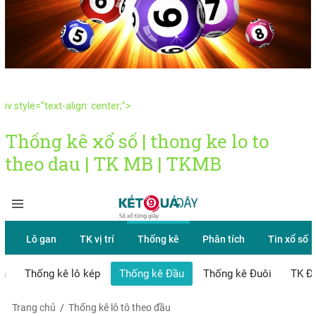
iv style=”text-align: center;”>
Thống kê xổ số | thong ke lo to
theo dau | TK MB | TKMB