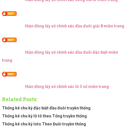
thần đồng lấy số chính xác đầu đuôi giải 8 miền trung
thần đồng lấy số chính xác đầu đuôi đặc biệt miền
trung
thần đồng lấy số chính xác lô 3 số miền trung
Related Posts:
Thống kê chu kỳ đặc biệt đầu đuôi truyền thống
Thống kê chu kỳ lô tô theo Tổng truyền thống
Thống kê chu kỳ loto Theo Đuôi truyền thống