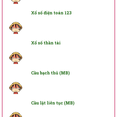
Xổ số điện toán 123
Xổ số thần tài
Cầu bạch thủ (MB)
Cầu lật liên tục (MB)