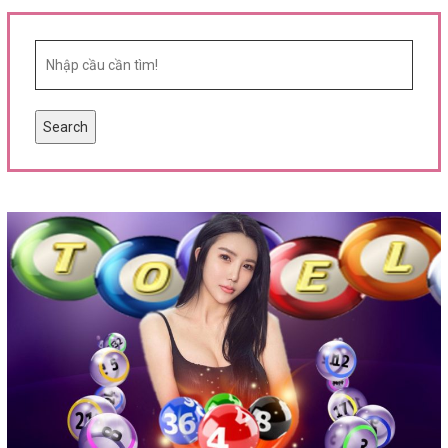
Search