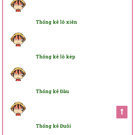
Thống kê lô xiên
Thống kê lô kép
Thống kê Đầu
Thống kê Đuôi