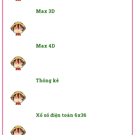
Max 3D
Max 4D
Thống kê
Xổ số điện toán 6x36