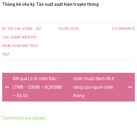
Thống kê chu kỳ Tần suất xuất hiện truyền thống
BY
SOI CAU XSMB - SOI
06/05/2026
2 COMMENTS
CAU XSMB MIEN PHI
NGAY HOM NAY TRUC
TIEP
Post
Kết quả Lô tô miền Bắc –
chiến thuật đánh đề 4
navigation
LTMB – SXMB – KQXSMB
càng của người chiến
– Xổ Số
thắng
Comments are closed.