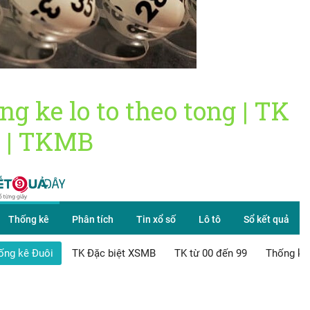
ng ke lo to theo tong | TK
 | TKMB