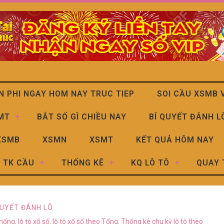
N PHI NGAY HOM NAY TRUC TIEP
SOI CẦU XSMB 
MT
BẮT SỐ GÌ CHIỀU NAY
BÍ QUYẾT ĐÁNH L
XSMB
XSMN
XSMT
KẾT QUẢ HÔM NAY
TK CẦU
THỐNG KÊ
KQ LÔ TÔ
QUAY 
QUYẾT ĐÁNH LÔ
thống
,
lô tô xổ số
,
lô tô xổ số theo Tổng
,
Thống kê chu kỳ lô tô theo