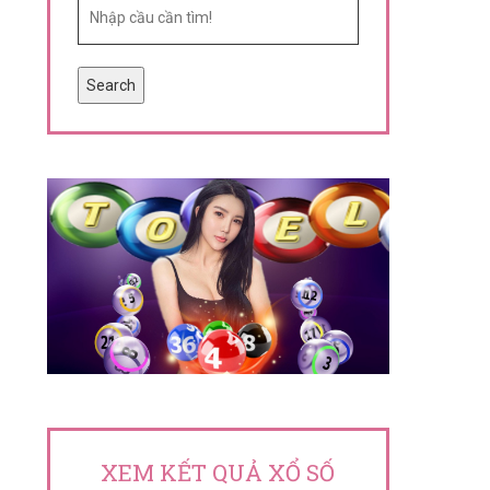
Search
XEM KẾT QUẢ XỔ SỐ