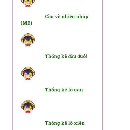
Cầu về nhiều nháy
(MB)
Thống kê đầu đuôi
Thống kê lô gan
Thống kê lô xiên