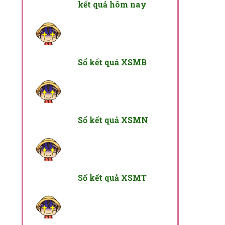
kết quả hôm nay
Sổ kết quả XSMB
Sổ kết quả XSMN
Sổ kết quả XSMT