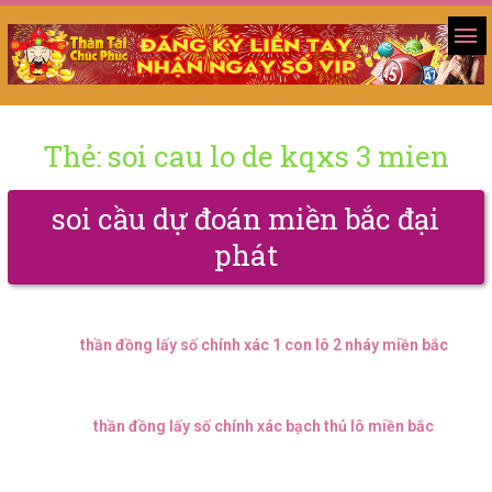
Thẻ:
soi cau lo de kqxs 3 mien
soi cầu dự đoán miền bắc đại
phát
thần đồng lấy số chính xác 1 con lô 2 nháy miền bắc
thần đồng lấy số chính xác bạch thủ lô miền bắc