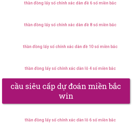
thần đồng lấy số chính xác dàn đề 6 số miền bắc
thần đồng lấy số chính xác dàn đề 8 số miền bắc
thần đồng lấy số chính xác dàn đề 10 số miền bắc
thần đồng lấy số chính xác dàn lô 4 số miền bắc
cầu siêu cấp dự đoán miền bắc
win
thần đồng lấy số chính xác dàn lô 6 số miền bắc