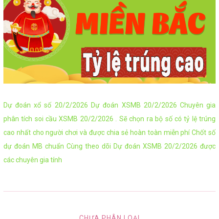
Dự đoán xổ số 20/2/2026 Dự đoán XSMB 20/2/2026 Chuyên gia
phân tích soi cầu XSMB 20/2/2026 . Sẽ chọn ra bộ số có tỷ lệ trúng
cao nhất cho người chơi và được chia sẻ hoàn toàn miễn phí Chốt số
dự đoán MB chuẩn Cùng theo dõi Dự đoán XSMB 20/2/2026 được
các chuyên gia tính
CHƯA PHÂN LOẠI