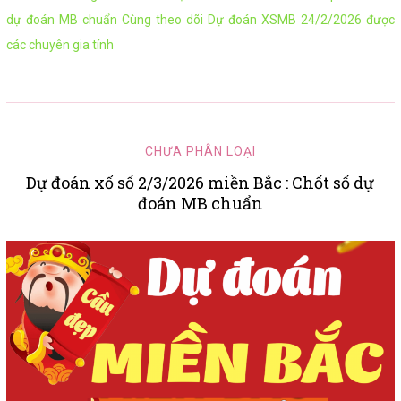
dự đoán MB chuẩn Cùng theo dõi Dự đoán XSMB 24/2/2026 được
các chuyên gia tính
CHƯA PHÂN LOẠI
Dự đoán xổ số 2/3/2026 miền Bắc : Chốt số dự
đoán MB chuẩn