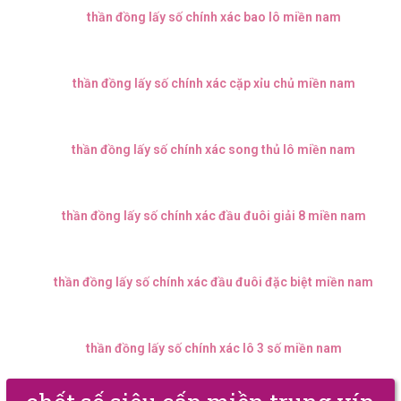
thần đồng lấy số chính xác bao lô miền nam
thần đồng lấy số chính xác cặp xỉu chủ miền nam
thần đồng lấy số chính xác song thủ lô miền nam
thần đồng lấy số chính xác đầu đuôi giải 8 miền nam
thần đồng lấy số chính xác đầu đuôi đặc biệt miền nam
thần đồng lấy số chính xác lô 3 số miền nam