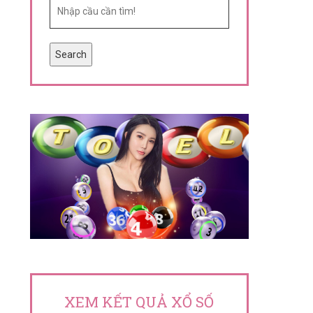
Search
XEM KẾT QUẢ XỔ SỐ