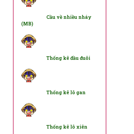
Cầu về nhiều nháy
(MB)
Thống kê đầu đuôi
Thống kê lô gan
Thống kê lô xiên