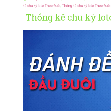
kê chu kỳ loto Theo Đuôi
,
Thống kê chu kỳ loto Theo Đuôi
Thống kê chu kỳ lot