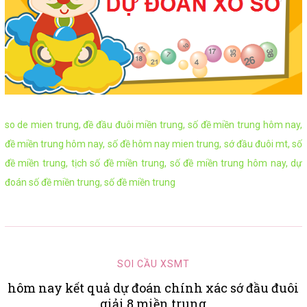
so de mien trung, đề đầu đuôi miền trung, số đề miền trung hôm nay,
đề miền trung hôm nay, số đề hôm nay mien trung, sớ đầu đuôi mt, số
đề miền trung, tịch số đề miền trung, số đề miền trung hôm nay, dự
đoán số đề miền trung, số đề miền trung
SOI CẦU XSMT
hôm nay kết quả dự đoán chính xác sớ đầu đuôi
giải 8 miền trung