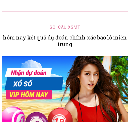
SOI CẦU XSMT
hôm nay kết quả dự đoán chính xác bao lô miền
trung