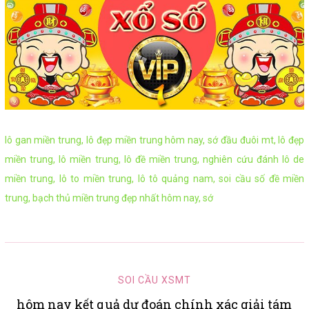
lô gan miền trung, lô đẹp miền trung hôm nay, sớ đầu đuôi mt, lô đẹp
miền trung, lô miền trung, lô đề miền trung, nghiên cứu đánh lô de
miền trung, lô to miền trung, lô tô quảng nam, soi cầu số đề miền
trung, bạch thủ miền trung đẹp nhất hôm nay, sớ
SOI CẦU XSMT
hôm nay kết quả dự đoán chính xác giải tám