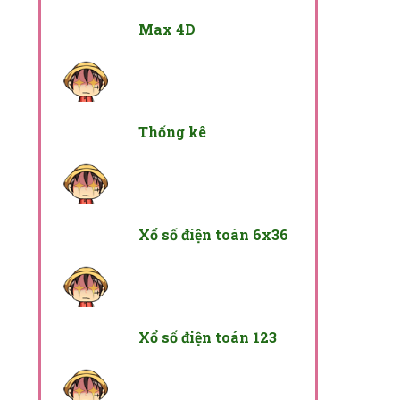
Max 4D
Thống kê
Xổ số điện toán 6x36
Xổ số điện toán 123