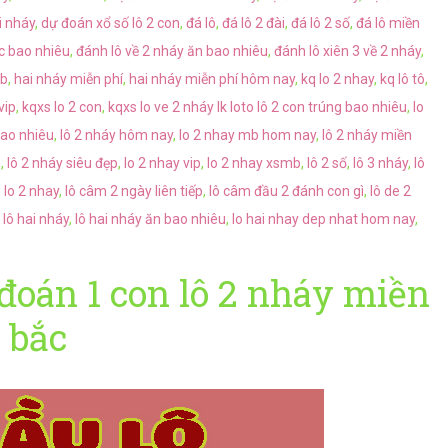
i nháy
,
dự đoán xổ số lô 2 con
,
đá lô
,
đá lô 2 đài
,
đá lô 2 số
,
đá lô miền
c bao nhiêu
,
đánh lô về 2 nháy ăn bao nhiêu
,
đánh lô xiên 3 về 2 nháy
,
mb
,
hai nháy miễn phí
,
hai nháy miễn phí hôm nay
,
kq lo 2 nhay
,
kq lô tô
,
vip
,
kqxs lo 2 con
,
kqxs lo ve 2 nháy lk loto lô 2 con trúng bao nhiêu
,
lo
bao nhiêu
,
lô 2 nháy hôm nay
,
lo 2 nhay mb hom nay
,
lô 2 nháy miền
m
,
lô 2 nháy siêu đẹp
,
lo 2 nhay vip
,
lo 2 nhay xsmb
,
lô 2 số
,
lô 3 nháy
,
lô
 lo 2 nhay
,
lô câm 2 ngày liên tiếp
,
lô câm đầu 2 đánh con gì
,
lô de 2
,
lô hai nháy
,
lô hai nháy ăn bao nhiêu
,
lo hai nhay dep nhat hom nay
,
đoán 1 con lô 2 nháy miền
bắc