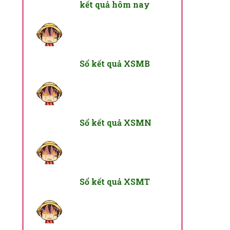
kết quả hôm nay
Sổ kết quả XSMB
Sổ kết quả XSMN
Sổ kết quả XSMT