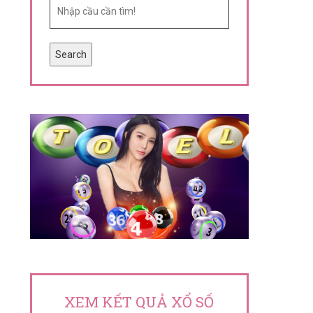
Search
XEM KẾT QUẢ XỔ SỐ