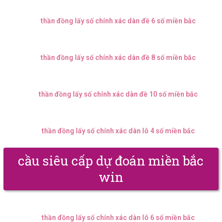
thần đồng lấy số chính xác dàn đề 6 số miền bắc
thần đồng lấy số chính xác dàn đề 8 số miền bắc
thần đồng lấy số chính xác dàn đề 10 số miền bắc
thần đồng lấy số chính xác dàn lô 4 số miền bắc
cầu siêu cấp dự đoán miền bắc
win
thần đồng lấy số chính xác dàn lô 6 số miền bắc