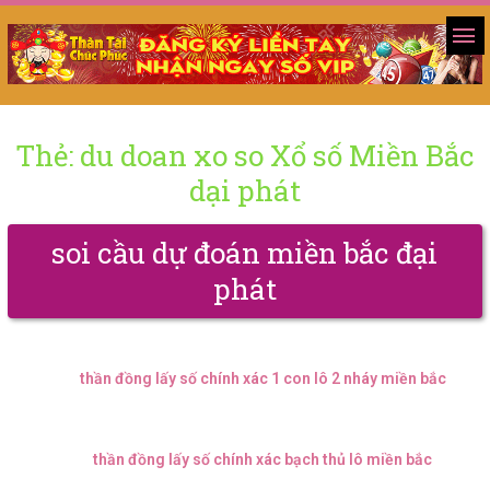
Thẻ:
du doan xo so Xổ số Miền Bắc
dại phát
soi cầu dự đoán miền bắc đại
phát
thần đồng lấy số chính xác 1 con lô 2 nháy miền bắc
thần đồng lấy số chính xác bạch thủ lô miền bắc