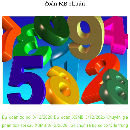
đoán MB chuẩn
Dự đoán xổ số 3/12/2026 Dự đoán XSMB 3/12/2026 Chuyên gia
phân tích soi cầu XSMB 3/12/2026 . Sẽ chọn ra bộ số có tỷ lệ trúng