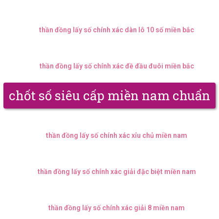
thần đồng lấy số chính xác dàn lô 10 số miền bắc
thần đồng lấy số chính xác đề đầu đuôi miền bắc
chốt số siêu cấp miền nam chuẩn
thần đồng lấy số chính xác xỉu chủ miền nam
thần đồng lấy số chính xác giải đặc biệt miền nam
thần đồng lấy số chính xác giải 8 miền nam