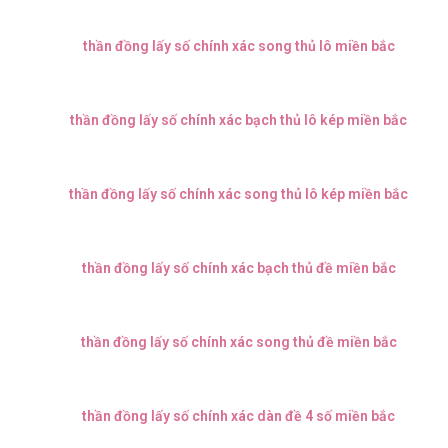
thần đồng lấy số chính xác song thủ lô miền bắc
thần đồng lấy số chính xác bạch thủ lô kép miền bắc
thần đồng lấy số chính xác song thủ lô kép miền bắc
thần đồng lấy số chính xác bạch thủ đề miền bắc
thần đồng lấy số chính xác song thủ đề miền bắc
thần đồng lấy số chính xác dàn đề 4 số miền bắc