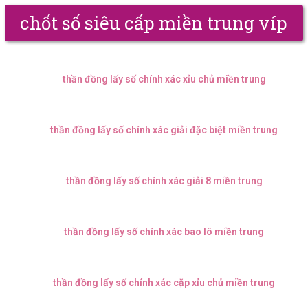
chốt số siêu cấp miền trung víp
thần đồng lấy số chính xác xỉu chủ miền trung
thần đồng lấy số chính xác giải đặc biệt miền trung
thần đồng lấy số chính xác giải 8 miền trung
thần đồng lấy số chính xác bao lô miền trung
thần đồng lấy số chính xác cặp xỉu chủ miền trung