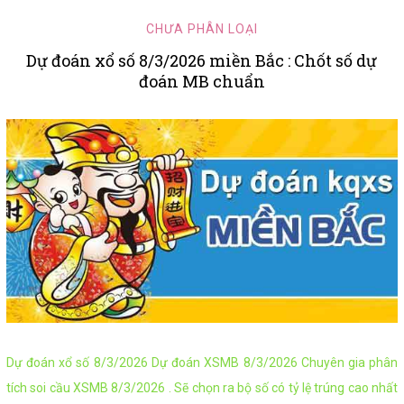
CHƯA PHÂN LOẠI
Dự đoán xổ số 8/3/2026 miền Bắc : Chốt số dự
đoán MB chuẩn
Dự đoán xổ số 8/3/2026 Dự đoán XSMB 8/3/2026 Chuyên gia phân
tích soi cầu XSMB 8/3/2026 . Sẽ chọn ra bộ số có tỷ lệ trúng cao nhất