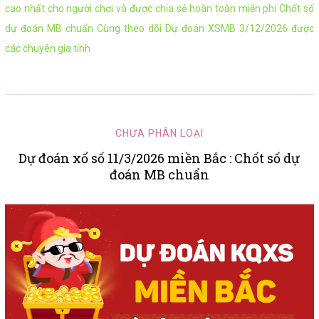
cao nhất cho người chơi và được chia sẻ hoàn toàn miễn phí Chốt số
dự đoán MB chuẩn Cùng theo dõi Dự đoán XSMB 3/12/2026 được
các chuyên gia tính
CHƯA PHÂN LOẠI
Dự đoán xổ số 11/3/2026 miền Bắc : Chốt số dự
đoán MB chuẩn