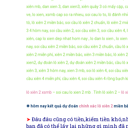
xiên mb, dan xien 3, dan xien3, xiên quây 3 có mấy cặp, c
ve, lo xien, xsmb cap so ra nhieu, soi cau lo to, lô đánh n
tô, lô xiên 2 miền bắc, soi cầu lô xiên 2 chuẩn, lô xiên 2 miễn
3 4 hôm nay, soi cầu xiên 2, soi cầu xiên 3, soi cầu xiên 4, lô
xiên, cap lo xien dep nhat hom nay , lo dan lo xien , lo xi
nay, soi cầu xiên 2 miền bắc, soi cầu xiên 2 chuẩn, cầu lô x
xiên 2 miễn phí, xiên 2 miền bắc, xiên 3 miền bắc, lô xiên 2 
xien2, dự đoán lô xiên 2, dự đoán xiên 2 miền bắc, cầu lô x
xiên 3, xiên 3 hôm nay, xien 3 mb, soi lô xiên 4, soi cầu xiên
cầu xiên 4 miễn phí, cầu xiên 4, soi cầu xiên 4 rồng bạch 
lô xiên 2 xsmb
– soi cau lo xien 2 mb . Tính lô xiên 2 –
lô 
❈
hôm nay kết quả dự đoán
chính xác lô xiên 2
miền bắc
➤
Đâu đâu cũng có tiền,kiếm tiền khó,như
bạn đã có thể lấy lại những gì mình đã 