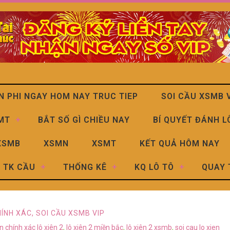
N PHI NGAY HOM NAY TRUC TIEP
SOI CẦU XSMB 
MT
BẮT SỐ GÌ CHIỀU NAY
BÍ QUYẾT ĐÁNH L
XSMB
XSMN
XSMT
KẾT QUẢ HÔM NAY
TK CẦU
THỐNG KÊ
KQ LÔ TÔ
QUAY 
HÍNH XÁC
,
SOI CẦU XSMB VIP
 chính xác lô xiên 2
,
lô xiên 2 miền bắc
,
lô xiên 2 xsmb
,
soi cau lo xien