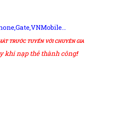
hone,Gate,VNMobile…
HÁT TRƯỚC TUYẾN VỚI CHUYÊN GIA
ay khi nạp thẻ thành công
!