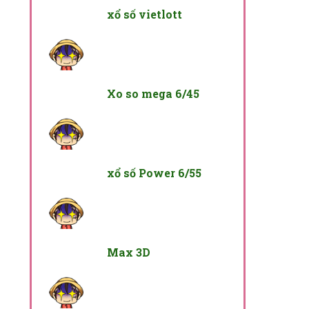
xổ số vietlott
Xo so mega 6/45
xổ số Power 6/55
Max 3D