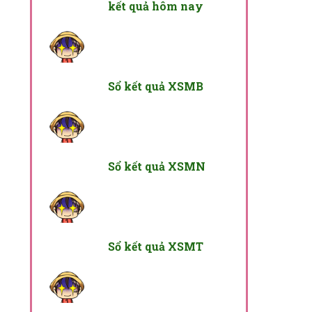
kết quả hôm nay
Sổ kết quả XSMB
Sổ kết quả XSMN
Sổ kết quả XSMT