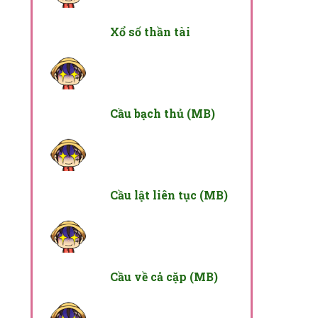
Xổ số thần tài
Cầu bạch thủ (MB)
Cầu lật liên tục (MB)
Cầu về cả cặp (MB)