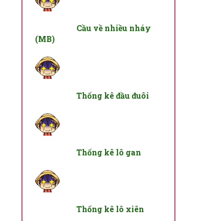
Cầu về nhiều nháy
(MB)
Thống kê đầu đuôi
Thống kê lô gan
Thống kê lô xiên