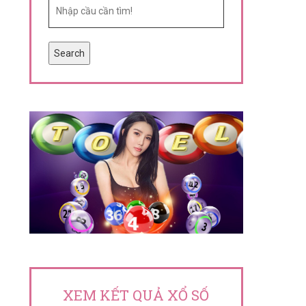
Search
XEM KẾT QUẢ XỔ SỐ