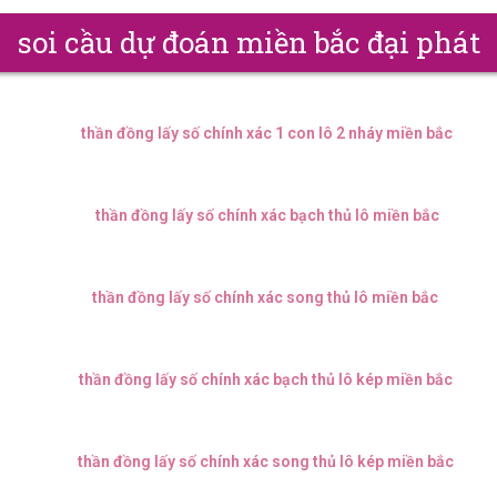
soi cầu dự đoán miền bắc đại phát
thần đồng lấy số chính xác 1 con lô 2 nháy miền bắc
thần đồng lấy số chính xác bạch thủ lô miền bắc
thần đồng lấy số chính xác song thủ lô miền bắc
thần đồng lấy số chính xác bạch thủ lô kép miền bắc
thần đồng lấy số chính xác song thủ lô kép miền bắc