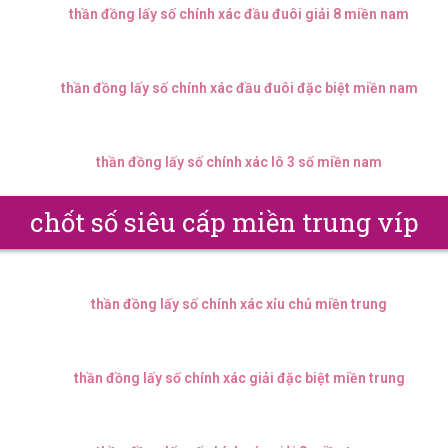
thần đồng lấy số chính xác đầu đuôi giải 8 miền nam
thần đồng lấy số chính xác đầu đuôi đặc biệt miền nam
thần đồng lấy số chính xác lô 3 số miền nam
chốt số siêu cấp miền trung víp
thần đồng lấy số chính xác xỉu chủ miền trung
thần đồng lấy số chính xác giải đặc biệt miền trung