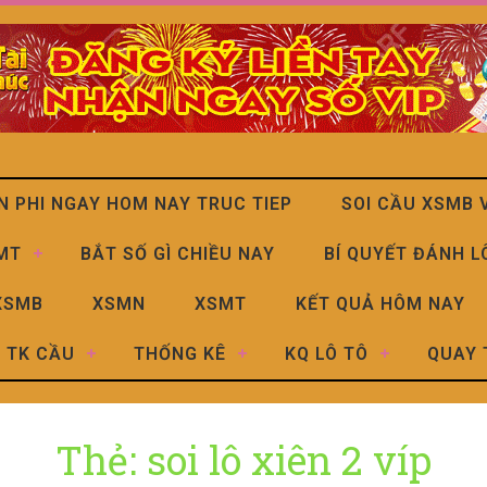
N PHI NGAY HOM NAY TRUC TIEP
SOI CẦU XSMB 
MT
BẮT SỐ GÌ CHIỀU NAY
BÍ QUYẾT ĐÁNH L
XSMB
XSMN
XSMT
KẾT QUẢ HÔM NAY
TK CẦU
THỐNG KÊ
KQ LÔ TÔ
QUAY 
Thẻ:
soi lô xiên 2 víp