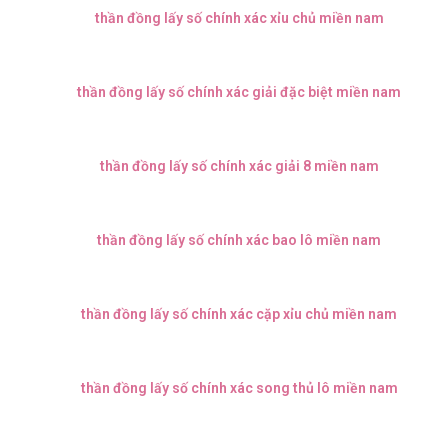
thần đồng lấy số chính xác xỉu chủ miền nam
thần đồng lấy số chính xác giải đặc biệt miền nam
thần đồng lấy số chính xác giải 8 miền nam
thần đồng lấy số chính xác bao lô miền nam
thần đồng lấy số chính xác cặp xỉu chủ miền nam
thần đồng lấy số chính xác song thủ lô miền nam