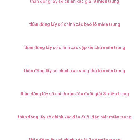
thần đồng lấy số chính xác giải 8 miền trung
thần đồng lấy số chính xác bao lô miền trung
thần đồng lấy số chính xác cặp xỉu chủ miền trung
thần đồng lấy số chính xác song thủ lô miền trung
thần đồng lấy số chính xác đầu đuôi giải 8 miền trung
thần đồng lấy số chính xác đầu đuôi đặc biệt miền trung