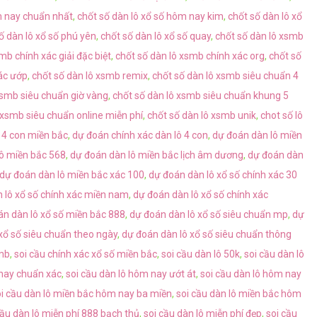
m nay chuẩn nhất
,
chốt số dàn lô xổ số hôm nay kim
,
chốt số dàn lô xổ
ố dàn lô xổ số phú yên
,
chốt số dàn lô xổ số quay
,
chốt số dàn lô xsmb
mb chính xác giải đặc biệt
,
chốt số dàn lô xsmb chính xác org
,
chốt số
ác ướp
,
chốt số dàn lô xsmb remix
,
chốt số dàn lô xsmb siêu chuẩn 4
xsmb siêu chuẩn giờ vàng
,
chốt số dàn lô xsmb siêu chuẩn khung 5
 xsmb siêu chuẩn online miễn phí
,
chốt số dàn lô xsmb unik
,
chot số lô
 4 con miền bắc
,
dự đoán chính xác dàn lô 4 con
,
dự đoán dàn lô miền
ô miền bắc 568
,
dự đoán dàn lô miền bắc lịch âm dương
,
dự đoán dàn
dự đoán dàn lô miền bắc xác 100
,
dự đoán dàn lô xổ số chính xác 30
 lô xổ số chính xác miền nam
,
dự đoán dàn lô xổ số chính xác
án dàn lô xổ số miền bắc 888
,
dự đoán dàn lô xổ số siêu chuẩn mp
,
dự
xổ số siêu chuẩn theo ngày
,
dự đoán dàn lô xổ số siêu chuẩn thông
smb
,
soi cầu chính xác xổ số miền bắc
,
soi cầu dàn lô 50k
,
soi cầu dàn lô
 nay chuẩn xác
,
soi cầu dàn lô hôm nay ướt át
,
soi cầu dàn lô hôm nay
oi cầu dàn lô miền bắc hôm nay ba miền
,
soi cầu dàn lô miền bắc hôm
cầu dàn lô miễn phí 888 bạch thủ
,
soi cầu dàn lô miễn phí đẹp
,
soi cầu