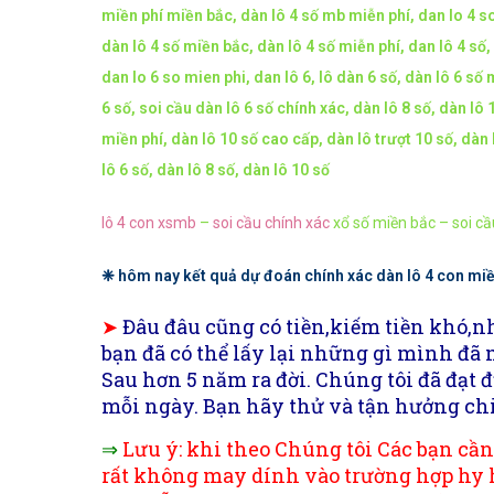
miền phí miền bắc, dàn lô 4 số mb miễn phí, dan lo 4 so,
dàn lô 4 số miền bắc, dàn lô 4 số miễn phí, dan lô 4 số, 4
dan lo 6 so mien phi, dan lô 6, lô dàn 6 số, dàn lô 6 số
6 số, soi cầu dàn lô 6 số chính xác, dàn lô 8 số, dàn lô 
miền phí, dàn lô 10 số cao cấp, dàn lô trượt 10 số, dàn l
lô 6 số, dàn lô 8 số, dàn lô 10 số
lô 4 con xsmb
–
soi cầu chính xác
xổ số miền bắc – soi cầ
❈
hôm nay kết quả dự đoán chính xác dàn lô 4 con miề
➤
Đâu đâu cũng có tiền,kiếm tiền khó,như
bạn đã có thể lấy lại những gì mình đã 
Sau hơn 5 năm ra đời. Chúng tôi đã đạt 
mỗi ngày. Bạn hãy thử và tận hưởng chi
⇒
Lưu ý: khi theo Chúng tôi Các bạn cần
rất không may dính vào trường hợp hy 