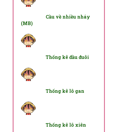
Cầu về nhiều nháy
(MB)
Thống kê đầu đuôi
Thống kê lô gan
Thống kê lô xiên