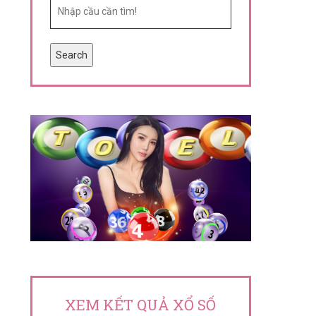
Search
XEM KẾT QUẢ XỔ SỐ