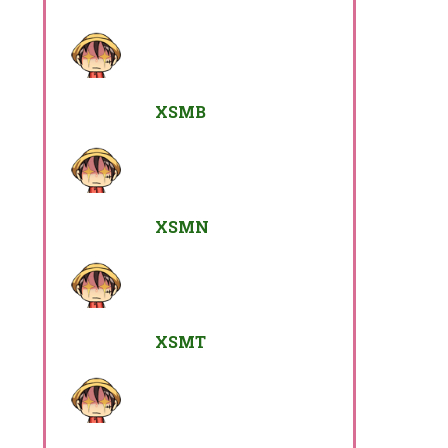
XSMB
XSMN
XSMT