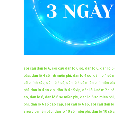
soi cầu dàn lô 6, soi cầu dàn lô 6 số, dan lo 6, dàn lô 6
bắc, dàn lô 4 số mb miễn phí, dan lo 4 so, dàn lô 4 số m
số chính xác, dàn lô 4 số, dàn lô 4 số miền phí miền bắ
phí, dan lo 4 so vip, dàn lô 4 số vip, dàn lô 4 số miền bắ
so, dan lo 6, dàn lô 6 số miền phí, dan lo 6 so mien phi
phí, dàn lô 6 số cao cấp, soi cầu lô 6 số, soi cầu dàn lô
siêu víp miền bắc, dàn lô 10 số miền phí, dàn lô 10 số ca