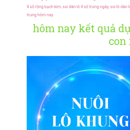
4 số rồng bạch kim
,
soi dàn lô 4 số trong ngày
,
soi lô dàn 
trung hôm nay
hôm nay kết quả dự
con