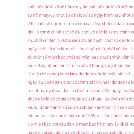
chốt số dàn lô xổ số hôm nay ây
,
chốt số dàn lô xổ số hô
số hôm nay uy
,
chốt số dàn lô xổ số ngày hôm nay
,
chốt s
24h
,
chốt số dàn lô xsmb chính xác đẹp
,
chốt số dàn lô xs
dàn lô xsmb chính xác số đề
,
chốt số dàn lô xsmb chính x
số
,
chốt số dàn lô xsmb siêu chuẩn bạch
,
chốt số dàn lô 
ngày
,
chốt số dàn lô xsmb siêu chuẩn ô tô
,
chốt số dàn lô
tô
,
chốt số miền bắc
,
chốt số miền bắc chuẩn nhất
,
dàn lô
bắc 09
,
dự đoán dàn lô miền bắc 3 tháng 7
,
dự đoán dàn l
lô miền bắc vàng bạch kim
,
dự đoán dàn lô miền bắc việt
,
ngày
,
dự đoán dàn lô xổ số chính xác khi nào
,
dự đoán dàn
mienhua
,
dự đoán dàn lô xổ số miền bắc 100 ngày
,
dự đo
đoán dàn lô xổ số siêu chuẩn siêu chuẩn
,
dự đoán dàn lô 
kê
,
dự đoán dàn lô xổ số siêu chuẩn xác nhất
,
lô 4 con x
bất bại
,
soi cầu dàn lô hôm nay 1369
,
soi cầu dàn lô hôm
vip miền bắc
,
soi cầu dàn lô miền bắc hôm nay ây nhất
,
s
nay kê
,
soi cầu dàn lô miền bắc hôm nay siêu chuẩn
,
soi 