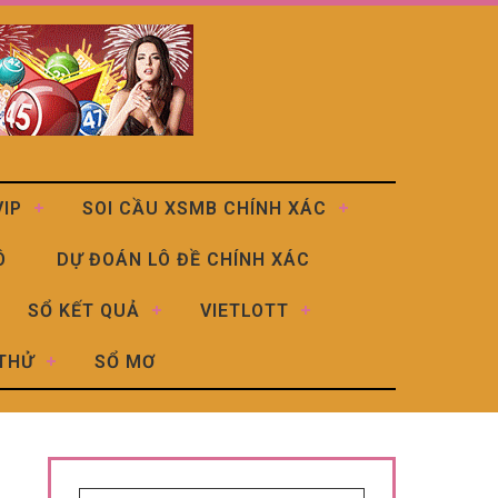
VIP
SOI CẦU XSMB CHÍNH XÁC
Ô
DỰ ĐOÁN LÔ ĐỀ CHÍNH XÁC
SỔ KẾT QUẢ
VIETLOTT
THỬ
SỔ MƠ