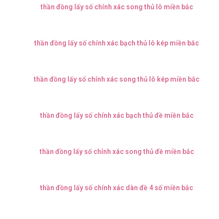
thần đồng lấy số chính xác song thủ lô miền bắc
thần đồng lấy số chính xác bạch thủ lô kép miền bắc
thần đồng lấy số chính xác song thủ lô kép miền bắc
thần đồng lấy số chính xác bạch thủ đề miền bắc
thần đồng lấy số chính xác song thủ đề miền bắc
thần đồng lấy số chính xác dàn đề 4 số miền bắc