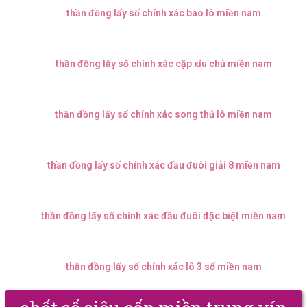
thần đồng lấy số chính xác bao lô miền nam
thần đồng lấy số chính xác cặp xỉu chủ miền nam
thần đồng lấy số chính xác song thủ lô miền nam
thần đồng lấy số chính xác đầu đuôi giải 8 miền nam
thần đồng lấy số chính xác đầu đuôi đặc biệt miền nam
thần đồng lấy số chính xác lô 3 số miền nam