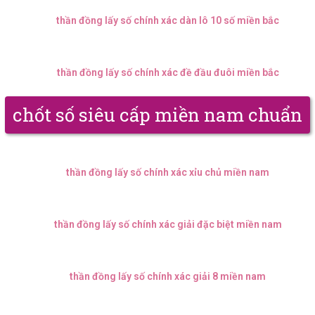
thần đồng lấy số chính xác dàn lô 10 số miền bắc
thần đồng lấy số chính xác đề đầu đuôi miền bắc
chốt số siêu cấp miền nam chuẩn
thần đồng lấy số chính xác xỉu chủ miền nam
thần đồng lấy số chính xác giải đặc biệt miền nam
thần đồng lấy số chính xác giải 8 miền nam