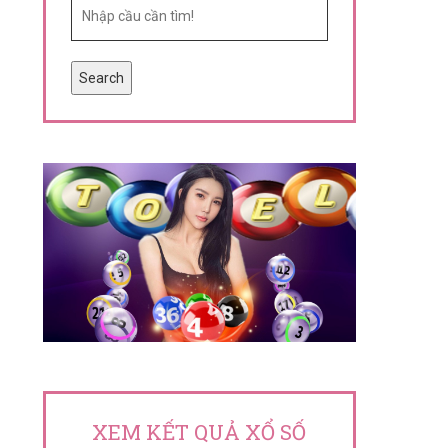
Search
XEM KẾT QUẢ XỔ SỐ