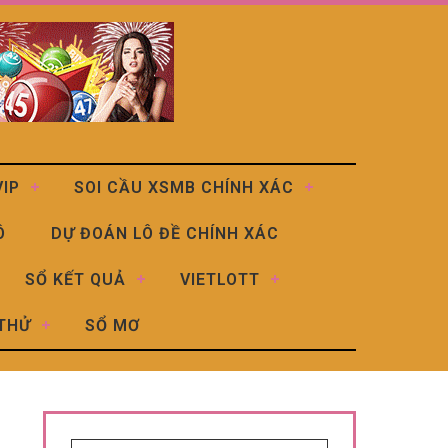
VIP
SOI CẦU XSMB CHÍNH XÁC
Ô
DỰ ĐOÁN LÔ ĐỀ CHÍNH XÁC
SỔ KẾT QUẢ
VIETLOTT
THỬ
SỔ MƠ