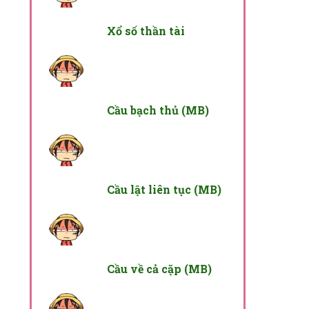
Xổ số thần tài
Cầu bạch thủ (MB)
Cầu lật liên tục (MB)
Cầu về cả cặp (MB)