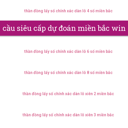
thần đồng lấy số chính xác dàn lô 4 số miền bắc
cầu siêu cấp dự đoán miền bắc win
thần đồng lấy số chính xác dàn lô 6 số miền bắc
thần đồng lấy số chính xác dàn lô 8 số miền bắc
thần đồng lấy số chính xác dàn lô xiên 2 miền bắc
thần đồng lấy số chính xác dàn lô xiên 3 miền bắc