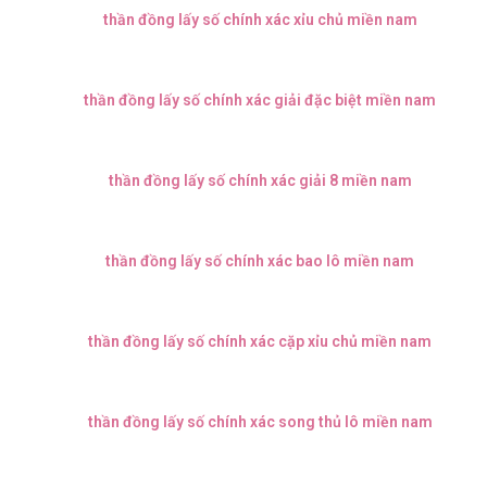
thần đồng lấy số chính xác xỉu chủ miền nam
thần đồng lấy số chính xác giải đặc biệt miền nam
thần đồng lấy số chính xác giải 8 miền nam
thần đồng lấy số chính xác bao lô miền nam
thần đồng lấy số chính xác cặp xỉu chủ miền nam
thần đồng lấy số chính xác song thủ lô miền nam