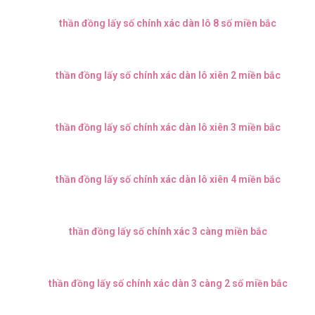
thần đồng lấy số chính xác dàn lô 8 số miền bắc
thần đồng lấy số chính xác dàn lô xiên 2 miền bắc
thần đồng lấy số chính xác dàn lô xiên 3 miền bắc
thần đồng lấy số chính xác dàn lô xiên 4 miền bắc
thần đồng lấy số chính xác 3 càng miền bắc
thần đồng lấy số chính xác dàn 3 càng 2 số miền bắc