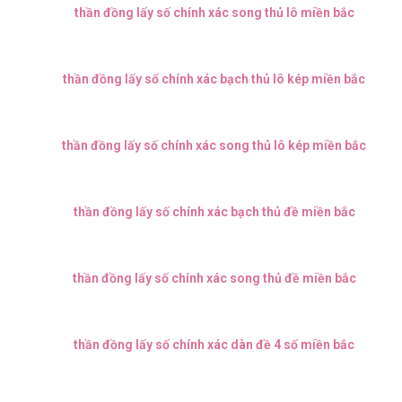
thần đồng lấy số chính xác song thủ lô miền bắc
thần đồng lấy số chính xác bạch thủ lô kép miền bắc
thần đồng lấy số chính xác song thủ lô kép miền bắc
thần đồng lấy số chính xác bạch thủ đề miền bắc
thần đồng lấy số chính xác song thủ đề miền bắc
thần đồng lấy số chính xác dàn đề 4 số miền bắc