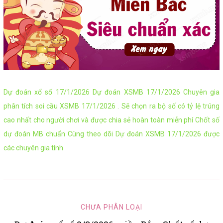
Dự đoán xổ số 17/1/2026 Dự đoán XSMB 17/1/2026 Chuyên gia
phân tích soi cầu XSMB 17/1/2026 . Sẽ chọn ra bộ số có tỷ lệ trúng
cao nhất cho người chơi và được chia sẻ hoàn toàn miễn phí Chốt số
dự đoán MB chuẩn Cùng theo dõi Dự đoán XSMB 17/1/2026 được
các chuyên gia tính
CHƯA PHÂN LOẠI