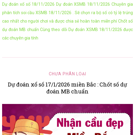
Dự đoán xổ số 18/11/2026 Dự đoán XSMB 18/11/2026 Chuyên gia
phân tích soi cầu XSMB 18/11/2026 . Sẽ chọn ra bộ số có tỷ lệ trúng
cao nhất cho người chơi và được chia sẻ hoàn toàn miễn phí Chốt số
dự đoán MB chuẩn Cùng theo dõi Dự đoán XSMB 18/11/2026 được
các chuyên gia tính
CHƯA PHÂN LOẠI
Dự đoán xổ số 17/1/2026 miền Bắc : Chốt số dự
đoán MB chuẩn