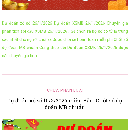
Dự đoán xổ số 26/1/2026 Dự đoán XSMB 26/1/2026 Chuyên gia
phân tích soi cầu XSMB 26/1/2026 . Sẽ chọn ra bộ số có tỷ lệ trúng
cao nhất cho người chơi và được chia sẻ hoàn toàn miễn phí Chốt số
dự đoán MB chuẩn Cùng theo dõi Dự đoán XSMB 26/1/2026 được
các chuyên gia tính
CHƯA PHÂN LOẠI
Dự đoán xổ số 16/3/2026 miền Bắc : Chốt số dự
đoán MB chuẩn