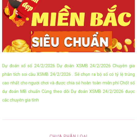
Dự đoán xổ số 24/2/2026 Dự đoán XSMB 24/2/2026 Chuyên gia
phân tích soi cầu XSMB 24/2/2026 . Sẽ chọn ra bộ số có tỷ lệ trúng
cao nhất cho người chơi và được chia sẻ hoàn toàn miễn phí Chốt số
dự đoán MB chuẩn Cùng theo dõi Dự đoán XSMB 24/2/2026 được
các chuyên gia tính
CHƯA PHÂN LOẠI