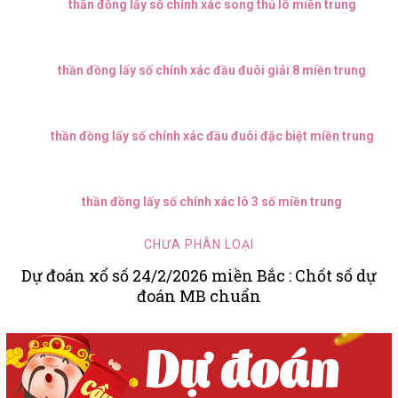
thần đồng lấy số chính xác song thủ lô miền trung
thần đồng lấy số chính xác đầu đuôi giải 8 miền trung
thần đồng lấy số chính xác đầu đuôi đặc biệt miền trung
thần đồng lấy số chính xác lô 3 số miền trung
CHƯA PHÂN LOẠI
Dự đoán xổ số 24/2/2026 miền Bắc : Chốt số dự
đoán MB chuẩn