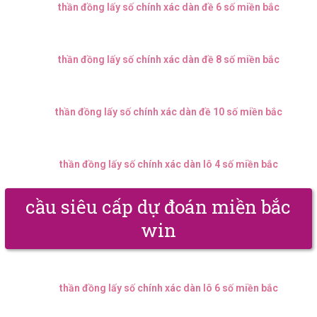
thần đồng lấy số chính xác dàn đề 6 số miền bắc
thần đồng lấy số chính xác dàn đề 8 số miền bắc
thần đồng lấy số chính xác dàn đề 10 số miền bắc
thần đồng lấy số chính xác dàn lô 4 số miền bắc
cầu siêu cấp dự đoán miền bắc
win
thần đồng lấy số chính xác dàn lô 6 số miền bắc