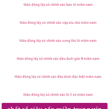
thần đồng lấy số chính xác bao lô miền nam
thần đồng lấy số chính xác cặp xỉu chủ miền nam
thần đồng lấy số chính xác song thủ lô miền nam
thần đồng lấy số chính xác đầu đuôi giải 8 miền nam
thần đồng lấy số chính xác đầu đuôi đặc biệt miền nam
thần đồng lấy số chính xác lô 3 số miền nam