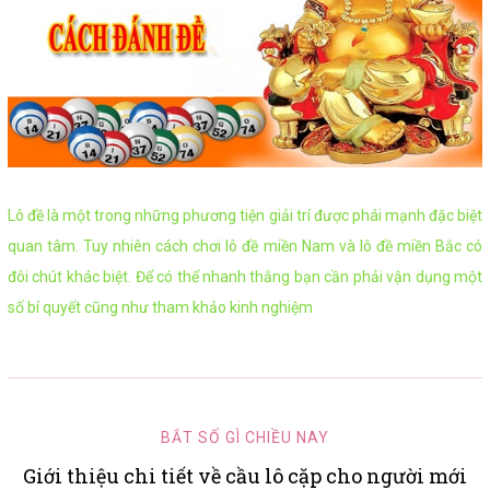
Lô đề là một trong những phương tiện giải trí được phái mạnh đặc biệt
quan tâm. Tuy nhiên cách chơi lô đề miền Nam và lô đề miền Bắc có
đôi chút khác biệt. Để có thể nhanh thắng bạn cần phải vận dụng một
số bí quyết cũng như tham khảo kinh nghiệm
BẮT SỐ GÌ CHIỀU NAY
Giới thiệu chi tiết về cầu lô cặp cho người mới