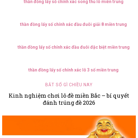
thần đồng lấy số chính xác song thủ lô miền trung
thần đồng lấy số chính xác đầu đuôi giải 8 miền trung
thần đồng lấy số chính xác đầu đuôi đặc biệt miền trung
thần đồng lấy số chính xác lô 3 số miền trung
BẮT SỐ GÌ CHIỀU NAY
Kinh nghiệm chơi lô đề miền Bắc – bí quyết
đánh trúng đề 2026