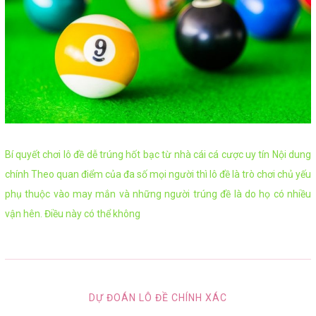
Bí quyết chơi lô đề dễ trúng hốt bạc từ nhà cái cá cược uy tín Nội dung
chính Theo quan điểm của đa số mọi người thì lô đề là trò chơi chủ yếu
phụ thuộc vào may mắn và những người trúng đề là do họ có nhiều
vận hên. Điều này có thể không
DỰ ĐOÁN LÔ ĐỀ CHÍNH XÁC