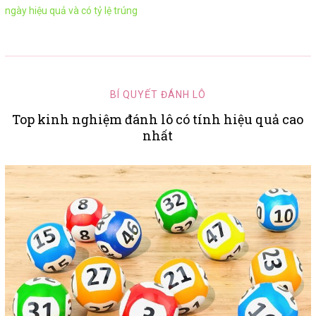
ngày hiệu quả và có tỷ lệ trúng
BÍ QUYẾT ĐÁNH LÔ
Top kinh nghiệm đánh lô có tính hiệu quả cao
nhất