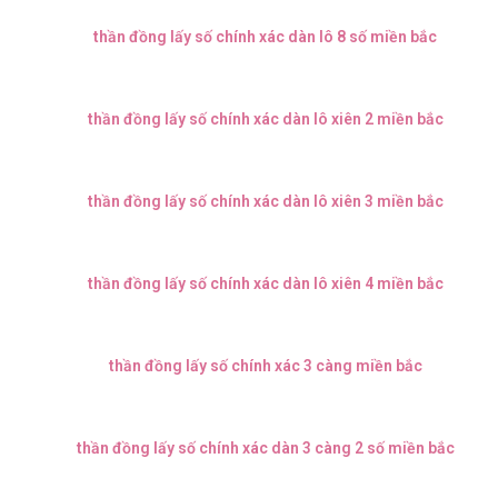
thần đồng lấy số chính xác dàn lô 8 số miền bắc
thần đồng lấy số chính xác dàn lô xiên 2 miền bắc
thần đồng lấy số chính xác dàn lô xiên 3 miền bắc
thần đồng lấy số chính xác dàn lô xiên 4 miền bắc
thần đồng lấy số chính xác 3 càng miền bắc
thần đồng lấy số chính xác dàn 3 càng 2 số miền bắc