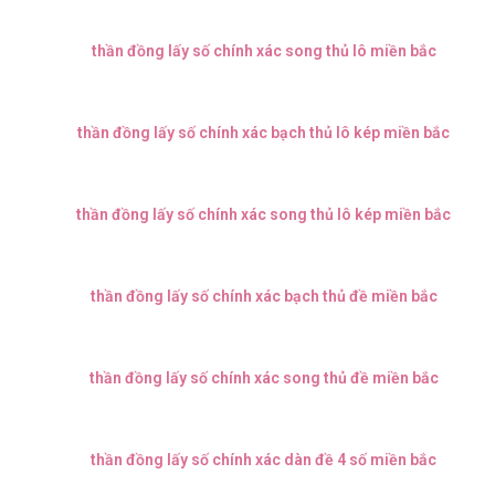
thần đồng lấy số chính xác song thủ lô miền bắc
thần đồng lấy số chính xác bạch thủ lô kép miền bắc
thần đồng lấy số chính xác song thủ lô kép miền bắc
thần đồng lấy số chính xác bạch thủ đề miền bắc
thần đồng lấy số chính xác song thủ đề miền bắc
thần đồng lấy số chính xác dàn đề 4 số miền bắc