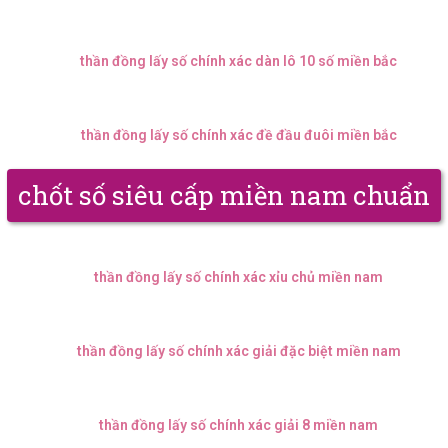
thần đồng lấy số chính xác dàn lô 10 số miền bắc
thần đồng lấy số chính xác đề đầu đuôi miền bắc
chốt số siêu cấp miền nam chuẩn
thần đồng lấy số chính xác xỉu chủ miền nam
thần đồng lấy số chính xác giải đặc biệt miền nam
thần đồng lấy số chính xác giải 8 miền nam