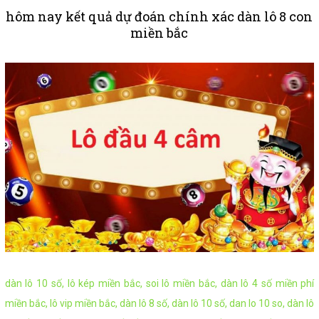
hôm nay kết quả dự đoán chính xác dàn lô 8 con
miền bắc
dàn lô 10 số, lô kép miền bắc, soi lô miền bắc, dàn lô 4 số miền phí
miền bắc, lô vip miền bắc, dàn lô 8 số, dàn lô 10 số, dan lo 10 so, dàn lô