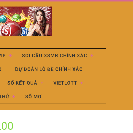
VIP
SOI CẦU XSMB CHÍNH XÁC
Ô
DỰ ĐOÁN LÔ ĐỀ CHÍNH XÁC
SỔ KẾT QUẢ
VIETLOTT
THỬ
SỔ MƠ
100