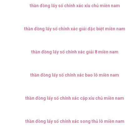
thần đồng lấy số chính xác xỉu chủ miền nam
thần đồng lấy số chính xác giải đặc biệt miền nam
thần đồng lấy số chính xác giải 8 miền nam
thần đồng lấy số chính xác bao lô miền nam
thần đồng lấy số chính xác cặp xỉu chủ miền nam
thần đồng lấy số chính xác song thủ lô miền nam