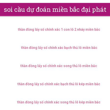
soi cầu dự đoán miền bắc đại phát
thần đồng lấy số chính xác 1 con lô 2 nháy miền bắc
thần đồng lấy số chính xác bạch thủ lô miền bắc
thần đồng lấy số chính xác song thủ lô miền bắc
thần đồng lấy số chính xác bạch thủ lô kép miền bắc
thần đồng lấy số chính xác song thủ lô kép miền bắc