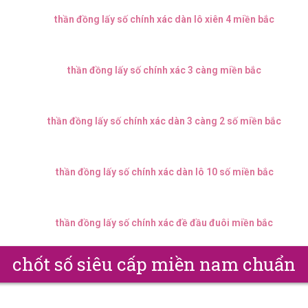
thần đồng lấy số chính xác dàn lô xiên 4 miền bắc
thần đồng lấy số chính xác 3 càng miền bắc
thần đồng lấy số chính xác dàn 3 càng 2 số miền bắc
thần đồng lấy số chính xác dàn lô 10 số miền bắc
thần đồng lấy số chính xác đề đầu đuôi miền bắc
chốt số siêu cấp miền nam chuẩn