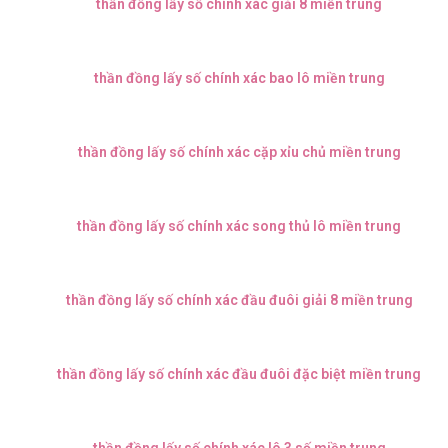
thần đồng lấy số chính xác giải 8 miền trung
thần đồng lấy số chính xác bao lô miền trung
thần đồng lấy số chính xác cặp xỉu chủ miền trung
thần đồng lấy số chính xác song thủ lô miền trung
thần đồng lấy số chính xác đầu đuôi giải 8 miền trung
thần đồng lấy số chính xác đầu đuôi đặc biệt miền trung