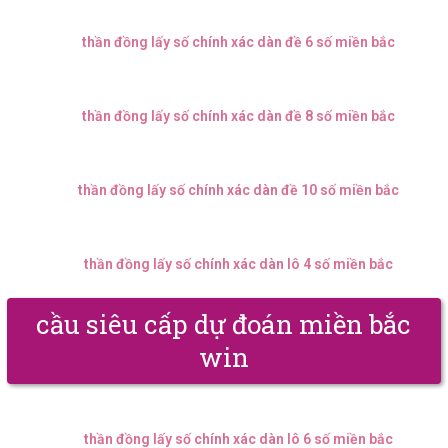
thần đồng lấy số chính xác dàn đề 6 số miền bắc
thần đồng lấy số chính xác dàn đề 8 số miền bắc
thần đồng lấy số chính xác dàn đề 10 số miền bắc
thần đồng lấy số chính xác dàn lô 4 số miền bắc
cầu siêu cấp dự đoán miền bắc
win
thần đồng lấy số chính xác dàn lô 6 số miền bắc