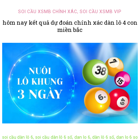
SOI CẦU XSMB CHÍNH XÁC
,
SOI CẦU XSMB VIP
hôm nay kết quả dự đoán chính xác dàn lô 4 con
miền bắc
soi cầu dàn lô 6, soi cầu dàn lô 6 số, dan lo 6, dàn lô 6 số, dan lo 6 so