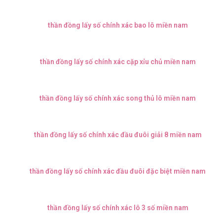
thần đồng lấy số chính xác bao lô miền nam
thần đồng lấy số chính xác cặp xỉu chủ miền nam
thần đồng lấy số chính xác song thủ lô miền nam
thần đồng lấy số chính xác đầu đuôi giải 8 miền nam
thần đồng lấy số chính xác đầu đuôi đặc biệt miền nam
thần đồng lấy số chính xác lô 3 số miền nam