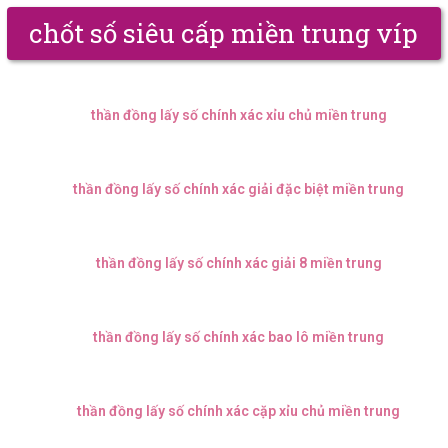
chốt số siêu cấp miền trung víp
thần đồng lấy số chính xác xỉu chủ miền trung
thần đồng lấy số chính xác giải đặc biệt miền trung
thần đồng lấy số chính xác giải 8 miền trung
thần đồng lấy số chính xác bao lô miền trung
thần đồng lấy số chính xác cặp xỉu chủ miền trung