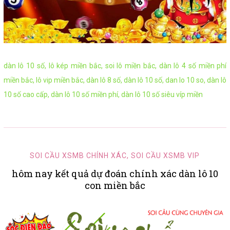
dàn lô 10 số, lô kép miền bắc, soi lô miền bắc, dàn lô 4 số miền phí
miền bắc, lô vip miền bắc, dàn lô 8 số, dàn lô 10 số, dan lo 10 so, dàn lô
10 số cao cấp, dàn lô 10 số miền phí, dàn lô 10 số siêu víp miền
SOI CẦU XSMB CHÍNH XÁC
,
SOI CẦU XSMB VIP
hôm nay kết quả dự đoán chính xác dàn lô 10
con miền bắc