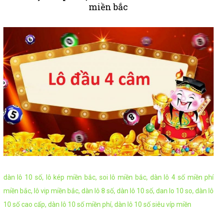
miền bắc
dàn lô 10 số, lô kép miền bắc, soi lô miền bắc, dàn lô 4 số miền phí
miền bắc, lô vip miền bắc, dàn lô 8 số, dàn lô 10 số, dan lo 10 so, dàn lô
10 số cao cấp, dàn lô 10 số miền phí, dàn lô 10 số siêu víp miền