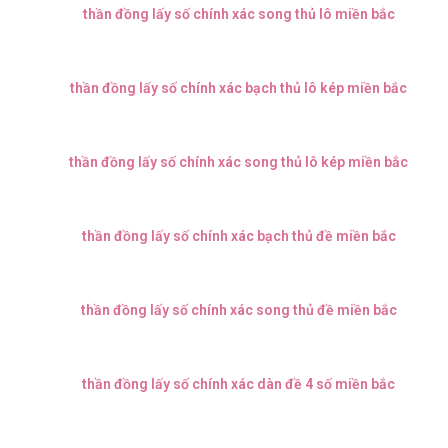
thần đồng lấy số chính xác song thủ lô miền bắc
thần đồng lấy số chính xác bạch thủ lô kép miền bắc
thần đồng lấy số chính xác song thủ lô kép miền bắc
thần đồng lấy số chính xác bạch thủ đề miền bắc
thần đồng lấy số chính xác song thủ đề miền bắc
thần đồng lấy số chính xác dàn đề 4 số miền bắc