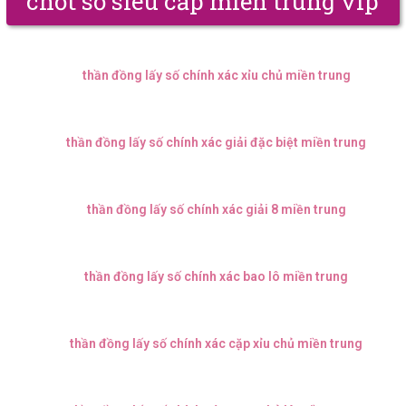
chốt số siêu cấp miền trung víp
thần đồng lấy số chính xác xỉu chủ miền trung
thần đồng lấy số chính xác giải đặc biệt miền trung
thần đồng lấy số chính xác giải 8 miền trung
thần đồng lấy số chính xác bao lô miền trung
thần đồng lấy số chính xác cặp xỉu chủ miền trung