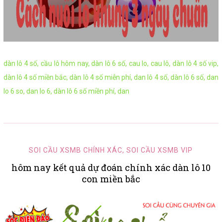
dàn lô 4 số, cầu lô hôm nay, dàn lô 6 số, cau lo, cau lô, dàn lô 4 số vip,
dàn lô 4 số miền bắc, dàn lô 4 số miễn phí, dan lô 4 số, dàn lô 6 số, dan
lo 6 so, dan lo 6, dàn lô 6 số miền phí, dan
SOI CẦU XSMB CHÍNH XÁC
,
SOI CẦU XSMB VIP
hôm nay kết quả dự đoán chính xác dàn lô 10
con miền bắc