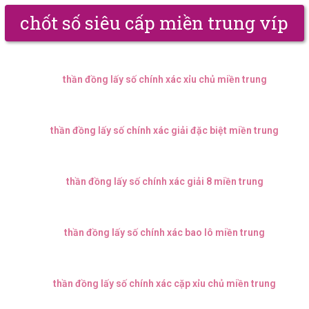
chốt số siêu cấp miền trung víp
thần đồng lấy số chính xác xỉu chủ miền trung
thần đồng lấy số chính xác giải đặc biệt miền trung
thần đồng lấy số chính xác giải 8 miền trung
thần đồng lấy số chính xác bao lô miền trung
thần đồng lấy số chính xác cặp xỉu chủ miền trung