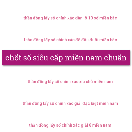
thần đồng lấy số chính xác dàn lô 10 số miền bắc
thần đồng lấy số chính xác đề đầu đuôi miền bắc
chốt số siêu cấp miền nam chuẩn
thần đồng lấy số chính xác xỉu chủ miền nam
thần đồng lấy số chính xác giải đặc biệt miền nam
thần đồng lấy số chính xác giải 8 miền nam