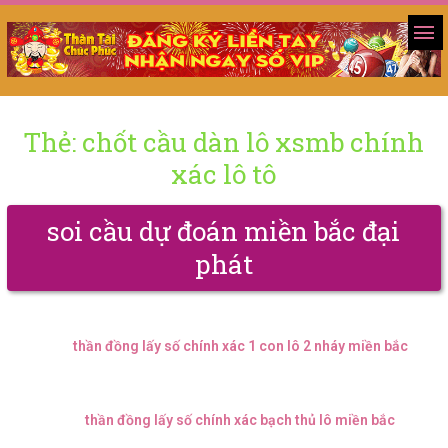
Thẻ:
chốt cầu dàn lô xsmb chính
xác lô tô
soi cầu dự đoán miền bắc đại
phát
thần đồng lấy số chính xác 1 con lô 2 nháy miền bắc
thần đồng lấy số chính xác bạch thủ lô miền bắc