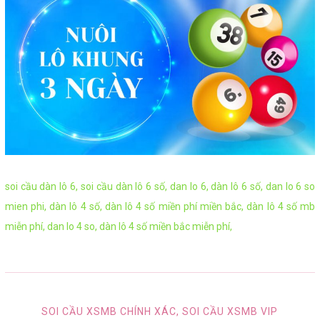
soi cầu dàn lô 6, soi cầu dàn lô 6 số, dan lo 6, dàn lô 6 số, dan lo 6 so
mien phi, dàn lô 4 số, dàn lô 4 số miền phí miền bắc, dàn lô 4 số mb
miễn phí, dan lo 4 so, dàn lô 4 số miền bắc miễn phí,
SOI CẦU XSMB CHÍNH XÁC
,
SOI CẦU XSMB VIP