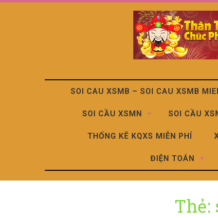
SOI CAU XSMB – SOI CAU XSMB MIE
SOI CẦU XSMN
SOI CẦU XS
THỐNG KÊ KQXS MIỄN PHÍ
ĐIỆN TOÁN
Thẻ: