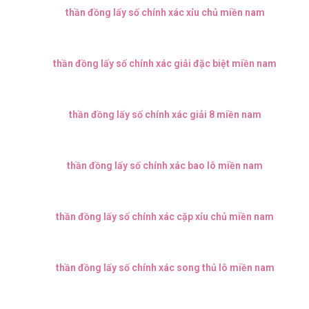
thần đồng lấy số chính xác xỉu chủ miền nam
thần đồng lấy số chính xác giải đặc biệt miền nam
thần đồng lấy số chính xác giải 8 miền nam
thần đồng lấy số chính xác bao lô miền nam
thần đồng lấy số chính xác cặp xỉu chủ miền nam
thần đồng lấy số chính xác song thủ lô miền nam