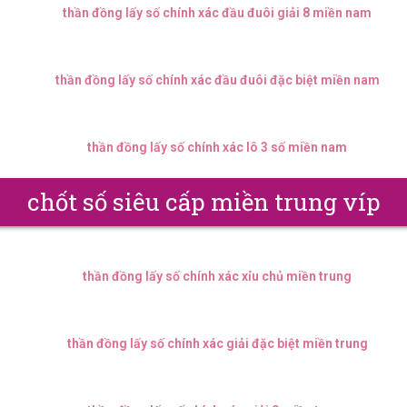
thần đồng lấy số chính xác đầu đuôi giải 8 miền nam
thần đồng lấy số chính xác đầu đuôi đặc biệt miền nam
thần đồng lấy số chính xác lô 3 số miền nam
chốt số siêu cấp miền trung víp
thần đồng lấy số chính xác xỉu chủ miền trung
thần đồng lấy số chính xác giải đặc biệt miền trung