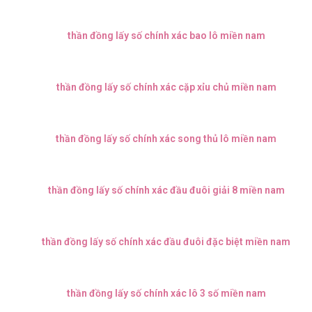
thần đồng lấy số chính xác bao lô miền nam
thần đồng lấy số chính xác cặp xỉu chủ miền nam
thần đồng lấy số chính xác song thủ lô miền nam
thần đồng lấy số chính xác đầu đuôi giải 8 miền nam
thần đồng lấy số chính xác đầu đuôi đặc biệt miền nam
thần đồng lấy số chính xác lô 3 số miền nam