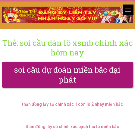
Thẻ:
soi cầu dàn lô xsmb chính xác
hôm nay
soi cầu dự đoán miền bắc đại
phát
thần đồng lấy số chính xác 1 con lô 2 nháy miền bắc
thần đồng lấy số chính xác bạch thủ lô miền bắc