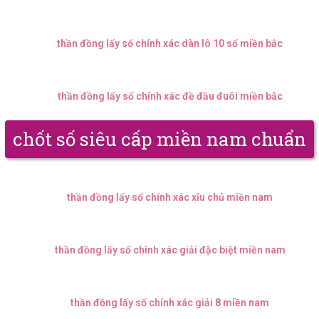
thần đồng lấy số chính xác dàn lô 10 số miền bắc
thần đồng lấy số chính xác đề đầu đuôi miền bắc
chốt số siêu cấp miền nam chuẩn
thần đồng lấy số chính xác xỉu chủ miền nam
thần đồng lấy số chính xác giải đặc biệt miền nam
thần đồng lấy số chính xác giải 8 miền nam