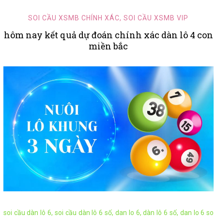
SOI CẦU XSMB CHÍNH XÁC
,
SOI CẦU XSMB VIP
hôm nay kết quả dự đoán chính xác dàn lô 4 con
miền bắc
soi cầu dàn lô 6, soi cầu dàn lô 6 số, dan lo 6, dàn lô 6 số, dan lo 6 so