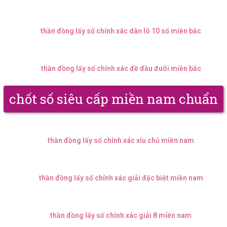
thần đồng lấy số chính xác dàn lô 10 số miền bắc
thần đồng lấy số chính xác đề đầu đuôi miền bắc
chốt số siêu cấp miền nam chuẩn
thần đồng lấy số chính xác xỉu chủ miền nam
thần đồng lấy số chính xác giải đặc biệt miền nam
thần đồng lấy số chính xác giải 8 miền nam