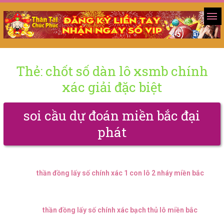
Thẻ:
chốt số dàn lô xsmb chính
xác giải đặc biệt
soi cầu dự đoán miền bắc đại
phát
thần đồng lấy số chính xác 1 con lô 2 nháy miền bắc
thần đồng lấy số chính xác bạch thủ lô miền bắc