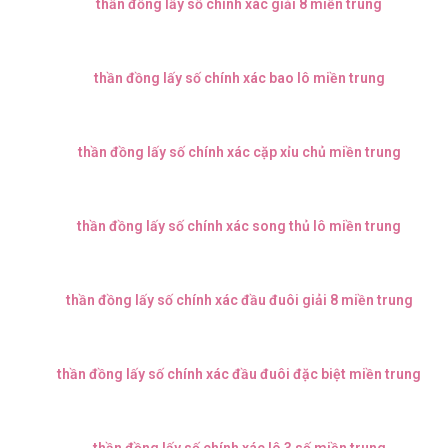
thần đồng lấy số chính xác giải 8 miền trung
thần đồng lấy số chính xác bao lô miền trung
thần đồng lấy số chính xác cặp xỉu chủ miền trung
thần đồng lấy số chính xác song thủ lô miền trung
thần đồng lấy số chính xác đầu đuôi giải 8 miền trung
thần đồng lấy số chính xác đầu đuôi đặc biệt miền trung