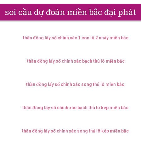
soi cầu dự đoán miền bắc đại phát
thần đồng lấy số chính xác 1 con lô 2 nháy miền bắc
thần đồng lấy số chính xác bạch thủ lô miền bắc
thần đồng lấy số chính xác song thủ lô miền bắc
thần đồng lấy số chính xác bạch thủ lô kép miền bắc
thần đồng lấy số chính xác song thủ lô kép miền bắc