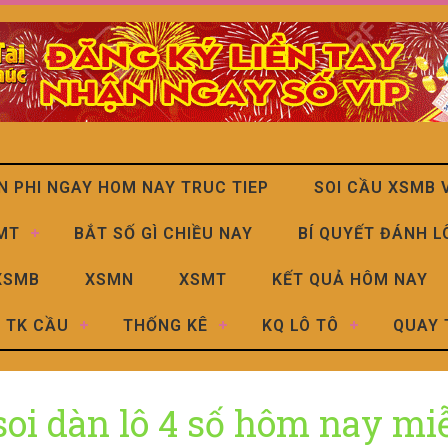
N PHI NGAY HOM NAY TRUC TIEP
SOI CẦU XSMB 
MT
BẮT SỐ GÌ CHIỀU NAY
BÍ QUYẾT ĐÁNH L
XSMB
XSMN
XSMT
KẾT QUẢ HÔM NAY
TK CẦU
THỐNG KÊ
KQ LÔ TÔ
QUAY 
soi dàn lô 4 số hôm nay mi