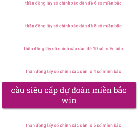
thần đồng lấy số chính xác dàn đề 6 số miền bắc
thần đồng lấy số chính xác dàn đề 8 số miền bắc
thần đồng lấy số chính xác dàn đề 10 số miền bắc
thần đồng lấy số chính xác dàn lô 4 số miền bắc
cầu siêu cấp dự đoán miền bắc
win
thần đồng lấy số chính xác dàn lô 6 số miền bắc