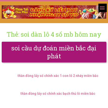
Thẻ:
soi dàn lô 4 số mb hôm nay
soi cầu dự đoán miền bắc đại
phát
thần đồng lấy số chính xác 1 con lô 2 nháy miền bắc
thần đồng lấy số chính xác bạch thủ lô miền bắc