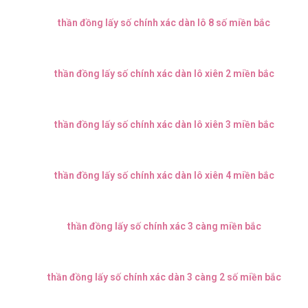
thần đồng lấy số chính xác dàn lô 8 số miền bắc
thần đồng lấy số chính xác dàn lô xiên 2 miền bắc
thần đồng lấy số chính xác dàn lô xiên 3 miền bắc
thần đồng lấy số chính xác dàn lô xiên 4 miền bắc
thần đồng lấy số chính xác 3 càng miền bắc
thần đồng lấy số chính xác dàn 3 càng 2 số miền bắc