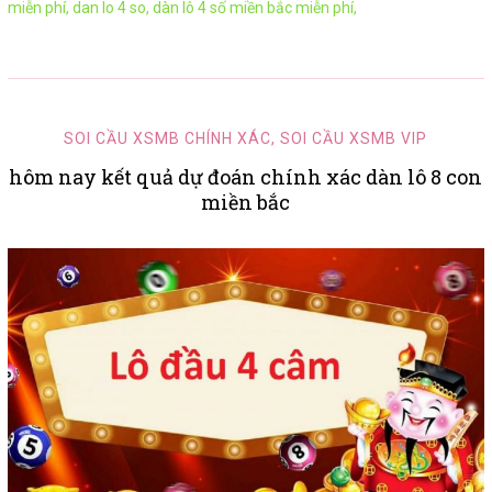
miễn phí, dan lo 4 so, dàn lô 4 số miền bắc miễn phí,
SOI CẦU XSMB CHÍNH XÁC
,
SOI CẦU XSMB VIP
hôm nay kết quả dự đoán chính xác dàn lô 8 con
miền bắc