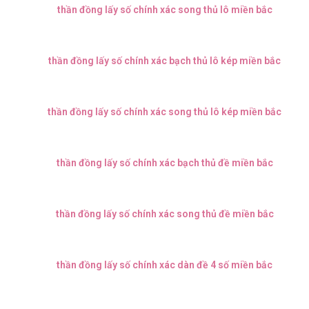
thần đồng lấy số chính xác song thủ lô miền bắc
thần đồng lấy số chính xác bạch thủ lô kép miền bắc
thần đồng lấy số chính xác song thủ lô kép miền bắc
thần đồng lấy số chính xác bạch thủ đề miền bắc
thần đồng lấy số chính xác song thủ đề miền bắc
thần đồng lấy số chính xác dàn đề 4 số miền bắc