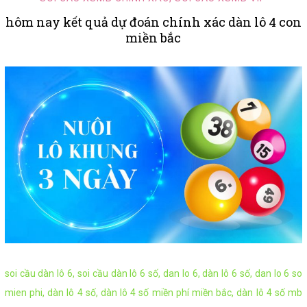
hôm nay kết quả dự đoán chính xác dàn lô 4 con
miền bắc
soi cầu dàn lô 6, soi cầu dàn lô 6 số, dan lo 6, dàn lô 6 số, dan lo 6 so
mien phi, dàn lô 4 số, dàn lô 4 số miền phí miền bắc, dàn lô 4 số mb