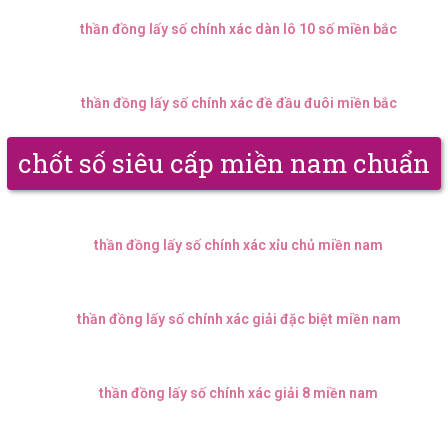
thần đồng lấy số chính xác dàn lô 10 số miền bắc
thần đồng lấy số chính xác đề đầu đuôi miền bắc
chốt số siêu cấp miền nam chuẩn
thần đồng lấy số chính xác xỉu chủ miền nam
thần đồng lấy số chính xác giải đặc biệt miền nam
thần đồng lấy số chính xác giải 8 miền nam