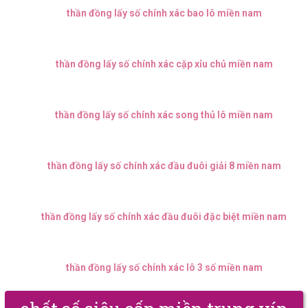
thần đồng lấy số chính xác bao lô miền nam
thần đồng lấy số chính xác cặp xỉu chủ miền nam
thần đồng lấy số chính xác song thủ lô miền nam
thần đồng lấy số chính xác đầu đuôi giải 8 miền nam
thần đồng lấy số chính xác đầu đuôi đặc biệt miền nam
thần đồng lấy số chính xác lô 3 số miền nam