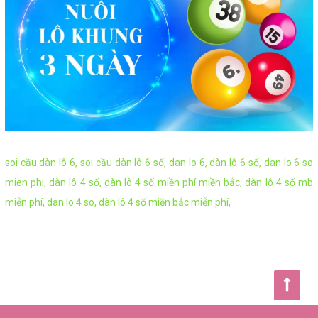
soi cầu dàn lô 6, soi cầu dàn lô 6 số, dan lo 6, dàn lô 6 số, dan lo 6 so
mien phi, dàn lô 4 số, dàn lô 4 số miền phí miền bắc, dàn lô 4 số mb
miễn phí, dan lo 4 so, dàn lô 4 số miền bắc miễn phí,