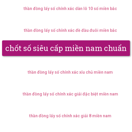
thần đồng lấy số chính xác dàn lô 10 số miền bắc
thần đồng lấy số chính xác đề đầu đuôi miền bắc
chốt số siêu cấp miền nam chuẩn
thần đồng lấy số chính xác xỉu chủ miền nam
thần đồng lấy số chính xác giải đặc biệt miền nam
thần đồng lấy số chính xác giải 8 miền nam