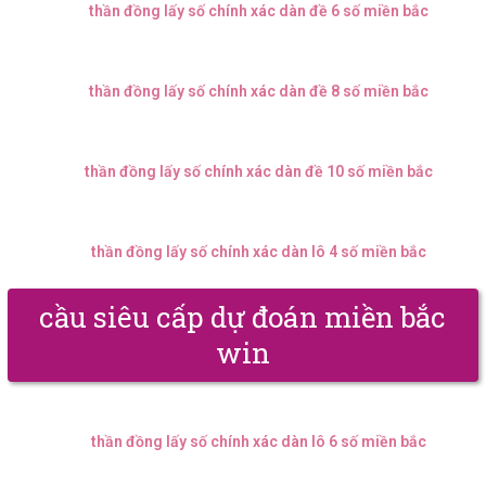
thần đồng lấy số chính xác dàn đề 6 số miền bắc
thần đồng lấy số chính xác dàn đề 8 số miền bắc
thần đồng lấy số chính xác dàn đề 10 số miền bắc
thần đồng lấy số chính xác dàn lô 4 số miền bắc
cầu siêu cấp dự đoán miền bắc
win
thần đồng lấy số chính xác dàn lô 6 số miền bắc