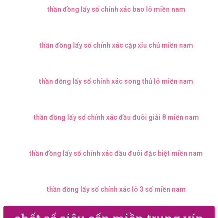
thần đồng lấy số chính xác bao lô miền nam
thần đồng lấy số chính xác cặp xỉu chủ miền nam
thần đồng lấy số chính xác song thủ lô miền nam
thần đồng lấy số chính xác đầu đuôi giải 8 miền nam
thần đồng lấy số chính xác đầu đuôi đặc biệt miền nam
thần đồng lấy số chính xác lô 3 số miền nam