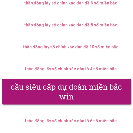
thần đồng lấy số chính xác dàn đề 6 số miền bắc
thần đồng lấy số chính xác dàn đề 8 số miền bắc
thần đồng lấy số chính xác dàn đề 10 số miền bắc
thần đồng lấy số chính xác dàn lô 4 số miền bắc
cầu siêu cấp dự đoán miền bắc
win
thần đồng lấy số chính xác dàn lô 6 số miền bắc