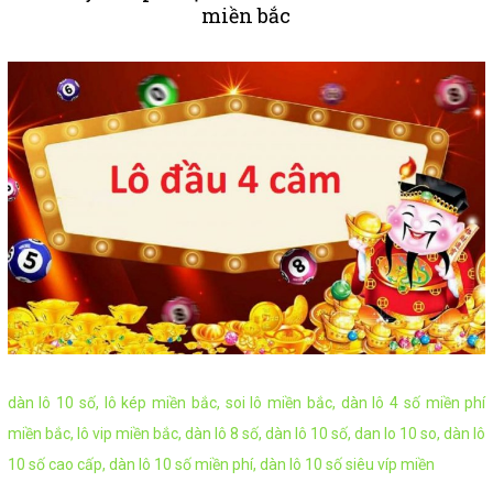
miền bắc
dàn lô 10 số, lô kép miền bắc, soi lô miền bắc, dàn lô 4 số miền phí
miền bắc, lô vip miền bắc, dàn lô 8 số, dàn lô 10 số, dan lo 10 so, dàn lô
10 số cao cấp, dàn lô 10 số miền phí, dàn lô 10 số siêu víp miền