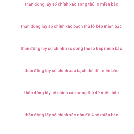
thần đồng lấy số chính xác song thủ lô miền bắc
thần đồng lấy số chính xác bạch thủ lô kép miền bắc
thần đồng lấy số chính xác song thủ lô kép miền bắc
thần đồng lấy số chính xác bạch thủ đề miền bắc
thần đồng lấy số chính xác song thủ đề miền bắc
thần đồng lấy số chính xác dàn đề 4 số miền bắc