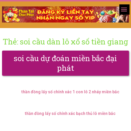
Thẻ:
soi cầu dàn lô xổ số tiền giang
soi cầu dự đoán miền bắc đại
phát
thần đồng lấy số chính xác 1 con lô 2 nháy miền bắc
thần đồng lấy số chính xác bạch thủ lô miền bắc