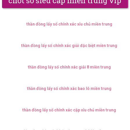
chốt số siêu cấp miền trung víp
thần đồng lấy số chính xác xỉu chủ miền trung
thần đồng lấy số chính xác giải đặc biệt miền trung
thần đồng lấy số chính xác giải 8 miền trung
thần đồng lấy số chính xác bao lô miền trung
thần đồng lấy số chính xác cặp xỉu chủ miền trung