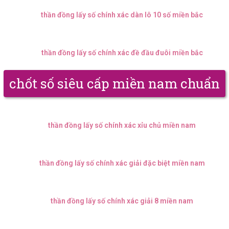
thần đồng lấy số chính xác dàn lô 10 số miền bắc
thần đồng lấy số chính xác đề đầu đuôi miền bắc
chốt số siêu cấp miền nam chuẩn
thần đồng lấy số chính xác xỉu chủ miền nam
thần đồng lấy số chính xác giải đặc biệt miền nam
thần đồng lấy số chính xác giải 8 miền nam