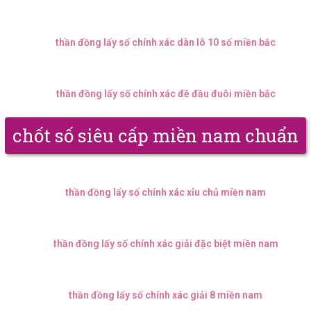
thần đồng lấy số chính xác dàn lô 10 số miền bắc
thần đồng lấy số chính xác đề đầu đuôi miền bắc
chốt số siêu cấp miền nam chuẩn
thần đồng lấy số chính xác xỉu chủ miền nam
thần đồng lấy số chính xác giải đặc biệt miền nam
thần đồng lấy số chính xác giải 8 miền nam