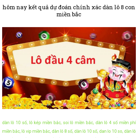
hôm nay kết quả dự đoán chính xác dàn lô 8 con
miền bắc
dàn lô 10 số, lô kép miền bắc, soi lô miền bắc, dàn lô 4 số miền phí
miền bắc, lô vip miền bắc, dàn lô 8 số, dàn lô 10 số, dan lo 10 so, dàn lô