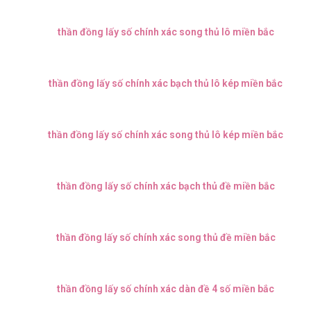
thần đồng lấy số chính xác song thủ lô miền bắc
thần đồng lấy số chính xác bạch thủ lô kép miền bắc
thần đồng lấy số chính xác song thủ lô kép miền bắc
thần đồng lấy số chính xác bạch thủ đề miền bắc
thần đồng lấy số chính xác song thủ đề miền bắc
thần đồng lấy số chính xác dàn đề 4 số miền bắc