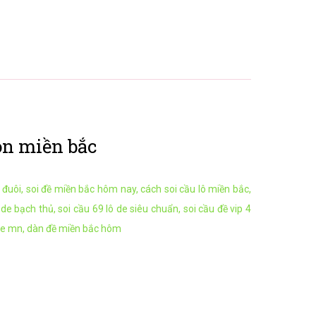
on miền bắc
 đuôi, soi đề miền bắc hôm nay, cách soi cầu lô miền bắc,
de bạch thủ, soi cầu 69 lô de siêu chuẩn, soi cầu đề vip 4
 de mn, dàn đề miền bắc hôm