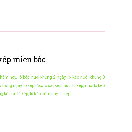
kép miền bắc
 hôm nay, lô kép nuôi khung 2 ngày, lô kép nuôi khung 3
trong ngày, lô kép đẹp, lô sát kép, nuôi lô kép, nuôi lô kép
g kê dàn lô kép, lô kép hôm nay, lo kep