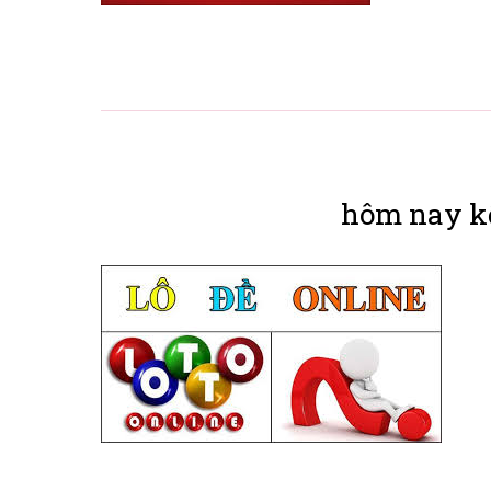
hôm nay kế