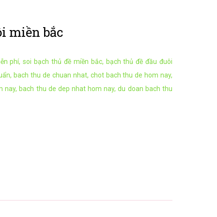
i miền bắc
ễn phí, soi bạch thủ đề miền bắc, bạch thủ đề đầu đuôi
uẩn, bach thu de chuan nhat, chot bach thu de hom nay,
 nay, bach thu de dep nhat hom nay, du doan bach thu