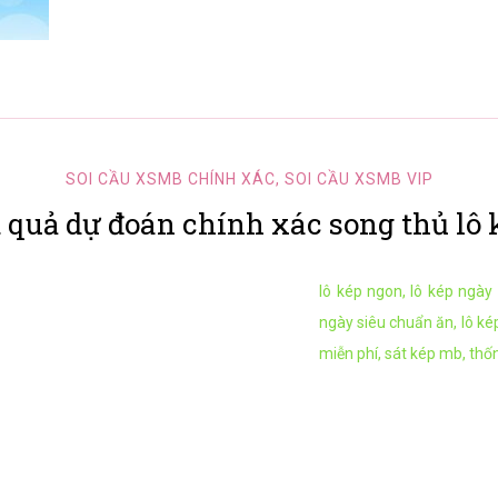
SOI CẦU XSMB CHÍNH XÁC
,
SOI CẦU XSMB VIP
 quả dự đoán chính xác song thủ lô 
lô kép ngon, lô kép ngày
ngày siêu chuẩn ăn, lô kép 
miễn phí, sát kép mb, thốn