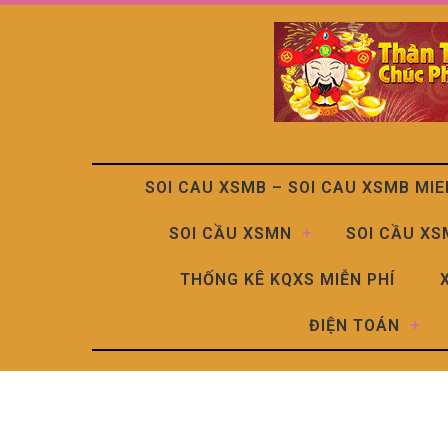
SOI CAU XSMB – SOI CAU XSMB MIE
SOI CẦU XSMN
SOI CẦU XS
THỐNG KÊ KQXS MIỄN PHÍ
ĐIỆN TOÁN