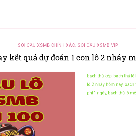
SOI CẦU XSMB CHÍNH XÁC
,
SOI CẦU XSMB VIP
y kết quả dự đoán 1 con lô 2 nháy m
bạch thủ kép, bạch thủ lô
lô 2 nháy hôm nay, bach t
phí 1 ngày, bạch thủ lô mỗ