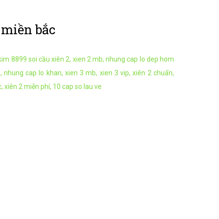
 miền bắc
 kim 8899 soi cầu xiên 2, xien 2 mb, nhung cap lo dep hom
 nhung cap lo khan, xien 3 mb, xien 3 vip, xiên 2 chuẩn,
, xiên 2 miễn phí, 10 cap so lau ve