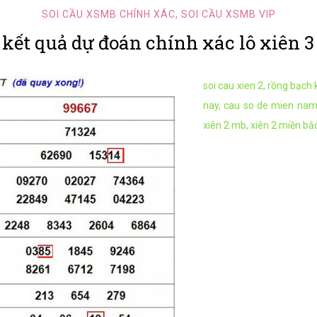
SOI CẦU XSMB CHÍNH XÁC
,
SOI CẦU XSMB VIP
kết quả dự đoán chính xác lô xiên 3
soi cau xien 2, rồng bạch
nay, cau so de mien nam,
xiên 2 mb, xiên 2 miền bắc