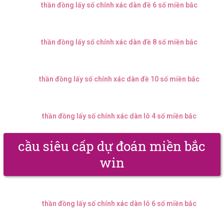
thần đồng lấy số chính xác dàn đề 6 số miền bắc
thần đồng lấy số chính xác dàn đề 8 số miền bắc
thần đồng lấy số chính xác dàn đề 10 số miền bắc
thần đồng lấy số chính xác dàn lô 4 số miền bắc
cầu siêu cấp dự đoán miền bắc
win
thần đồng lấy số chính xác dàn lô 6 số miền bắc