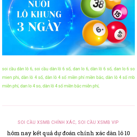
soi cầu dàn lô 6, soi cầu dàn lô 6 số, dan lo 6, dàn lô 6 số, dan lo 6 so
mien phi, dàn lô 4 số, dàn lô 4 số miền phí miền bắc, dàn lô 4 số mb
miễn phí, dan lo 4 so, dàn lô 4 số miền bắc miễn phí,
SOI CẦU XSMB CHÍNH XÁC
,
SOI CẦU XSMB VIP
hôm nay kết quả dự đoán chính xác dàn lô 10