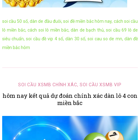
soi cầu 50 số, dàn de đầu đuôi, soi đề miền bắc hôm nay, cách soi cầu
lô miền bắc, cách soi lô miền bắc, dàn de bạch thủ, soi cầu 69 lô de
siêu chuẩn, soi cầu đề vip 4 số, dàn 30 số, soi cau so de mn, dàn đề
miền bắc hôm
SOI CẦU XSMB CHÍNH XÁC
,
SOI CẦU XSMB VIP
hôm nay kết quả dự đoán chính xác dàn lô 4 con
miền bắc