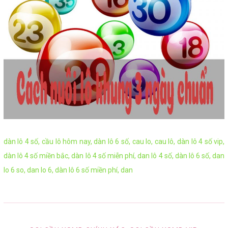
dàn lô 4 số, cầu lô hôm nay, dàn lô 6 số, cau lo, cau lô, dàn lô 4 số vip,
dàn lô 4 số miền bắc, dàn lô 4 số miễn phí, dan lô 4 số, dàn lô 6 số, dan
lo 6 so, dan lo 6, dàn lô 6 số miền phí, dan