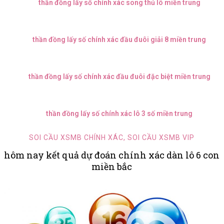
thần đồng lấy số chính xác song thủ lô miền trung
thần đồng lấy số chính xác đầu đuôi giải 8 miền trung
thần đồng lấy số chính xác đầu đuôi đặc biệt miền trung
thần đồng lấy số chính xác lô 3 số miền trung
SOI CẦU XSMB CHÍNH XÁC
,
SOI CẦU XSMB VIP
hôm nay kết quả dự đoán chính xác dàn lô 6 con
miền bắc