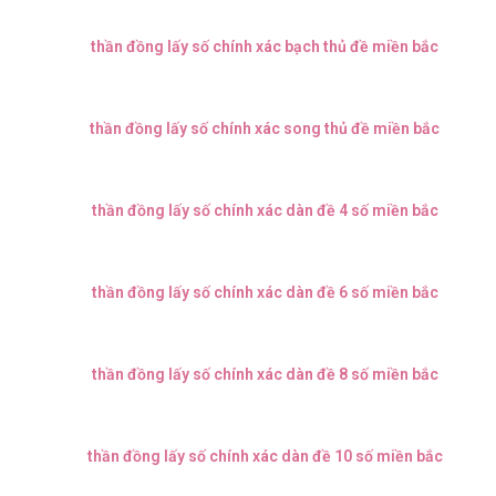
thần đồng lấy số chính xác bạch thủ đề miền bắc
thần đồng lấy số chính xác song thủ đề miền bắc
thần đồng lấy số chính xác dàn đề 4 số miền bắc
thần đồng lấy số chính xác dàn đề 6 số miền bắc
thần đồng lấy số chính xác dàn đề 8 số miền bắc
thần đồng lấy số chính xác dàn đề 10 số miền bắc