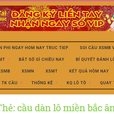
N PHI NGAY HOM NAY TRUC TIEP
SOI CẦU XSMB 
MT
BẮT SỐ GÌ CHIỀU NAY
BÍ QUYẾT ĐÁNH L
XSMB
XSMN
XSMT
KẾT QUẢ HÔM NAY
TK CẦU
THỐNG KÊ
KQ LÔ TÔ
QUAY 
Thẻ:
cầu dàn lô miền bắc â