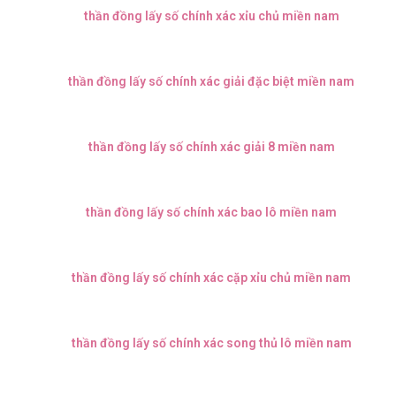
thần đồng lấy số chính xác xỉu chủ miền nam
thần đồng lấy số chính xác giải đặc biệt miền nam
thần đồng lấy số chính xác giải 8 miền nam
thần đồng lấy số chính xác bao lô miền nam
thần đồng lấy số chính xác cặp xỉu chủ miền nam
thần đồng lấy số chính xác song thủ lô miền nam