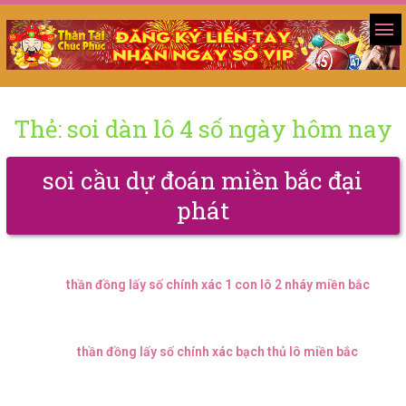
Thẻ:
soi dàn lô 4 số ngày hôm nay
soi cầu dự đoán miền bắc đại
phát
thần đồng lấy số chính xác 1 con lô 2 nháy miền bắc
thần đồng lấy số chính xác bạch thủ lô miền bắc