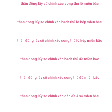
thần đồng lấy số chính xác song thủ lô miền bắc
thần đồng lấy số chính xác bạch thủ lô kép miền bắc
thần đồng lấy số chính xác song thủ lô kép miền bắc
thần đồng lấy số chính xác bạch thủ đề miền bắc
thần đồng lấy số chính xác song thủ đề miền bắc
thần đồng lấy số chính xác dàn đề 4 số miền bắc