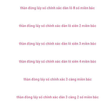
thần đồng lấy số chính xác dàn lô 8 số miền bắc
thần đồng lấy số chính xác dàn lô xiên 2 miền bắc
thần đồng lấy số chính xác dàn lô xiên 3 miền bắc
thần đồng lấy số chính xác dàn lô xiên 4 miền bắc
thần đồng lấy số chính xác 3 càng miền bắc
thần đồng lấy số chính xác dàn 3 càng 2 số miền bắc