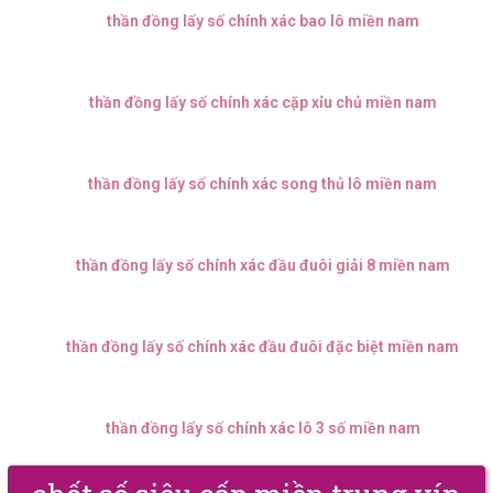
thần đồng lấy số chính xác bao lô miền nam
thần đồng lấy số chính xác cặp xỉu chủ miền nam
thần đồng lấy số chính xác song thủ lô miền nam
thần đồng lấy số chính xác đầu đuôi giải 8 miền nam
thần đồng lấy số chính xác đầu đuôi đặc biệt miền nam
thần đồng lấy số chính xác lô 3 số miền nam