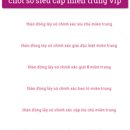
chốt số siêu cấp miền trung víp
thần đồng lấy số chính xác xỉu chủ miền trung
thần đồng lấy số chính xác giải đặc biệt miền trung
thần đồng lấy số chính xác giải 8 miền trung
thần đồng lấy số chính xác bao lô miền trung
thần đồng lấy số chính xác cặp xỉu chủ miền trung