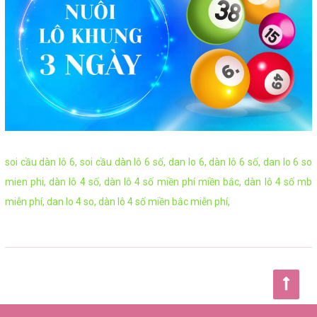
soi cầu dàn lô 6, soi cầu dàn lô 6 số, dan lo 6, dàn lô 6 số, dan lo 6 so
mien phi, dàn lô 4 số, dàn lô 4 số miền phí miền bắc, dàn lô 4 số mb
miễn phí, dan lo 4 so, dàn lô 4 số miền bắc miễn phí,