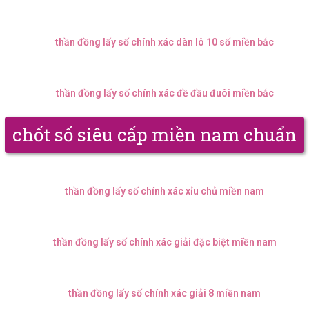
thần đồng lấy số chính xác dàn lô 10 số miền bắc
thần đồng lấy số chính xác đề đầu đuôi miền bắc
chốt số siêu cấp miền nam chuẩn
thần đồng lấy số chính xác xỉu chủ miền nam
thần đồng lấy số chính xác giải đặc biệt miền nam
thần đồng lấy số chính xác giải 8 miền nam