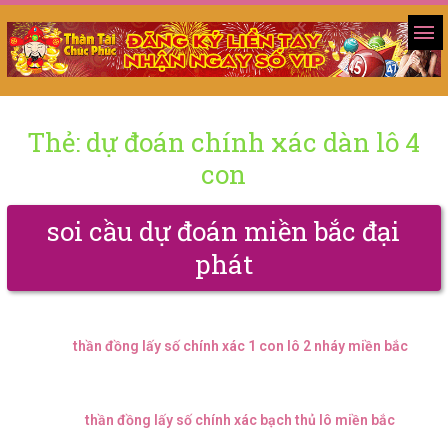
Thẻ:
dự đoán chính xác dàn lô 4
con
soi cầu dự đoán miền bắc đại
phát
thần đồng lấy số chính xác 1 con lô 2 nháy miền bắc
thần đồng lấy số chính xác bạch thủ lô miền bắc