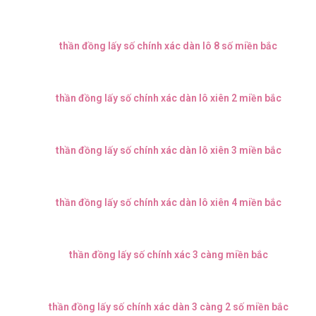
thần đồng lấy số chính xác dàn lô 8 số miền bắc
thần đồng lấy số chính xác dàn lô xiên 2 miền bắc
thần đồng lấy số chính xác dàn lô xiên 3 miền bắc
thần đồng lấy số chính xác dàn lô xiên 4 miền bắc
thần đồng lấy số chính xác 3 càng miền bắc
thần đồng lấy số chính xác dàn 3 càng 2 số miền bắc