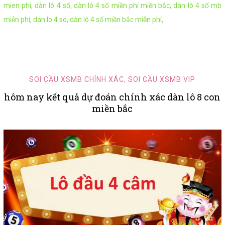
mien phi, dàn lô 4 số, dàn lô 4 số miền phí miền bắc, dàn lô 4 số mb
miễn phí, dan lo 4 so, dàn lô 4 số miền bắc miễn phí,
SOI CẦU XSMB CHÍNH XÁC
,
SOI CẦU XSMB VIP
hôm nay kết quả dự đoán chính xác dàn lô 8 con
miền bắc