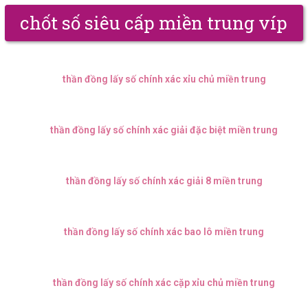
chốt số siêu cấp miền trung víp
thần đồng lấy số chính xác xỉu chủ miền trung
thần đồng lấy số chính xác giải đặc biệt miền trung
thần đồng lấy số chính xác giải 8 miền trung
thần đồng lấy số chính xác bao lô miền trung
thần đồng lấy số chính xác cặp xỉu chủ miền trung