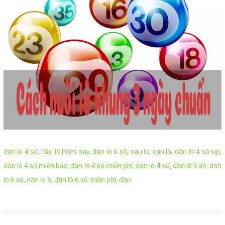
dàn lô 4 số, cầu lô hôm nay, dàn lô 6 số, cau lo, cau lô, dàn lô 4 số vip,
dàn lô 4 số miền bắc, dàn lô 4 số miễn phí, dan lô 4 số, dàn lô 6 số, dan
lo 6 so, dan lo 6, dàn lô 6 số miền phí, dan