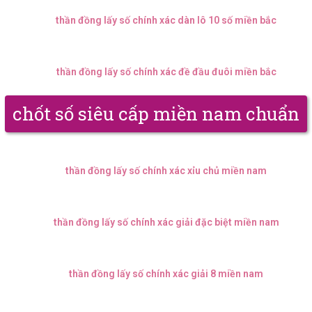
thần đồng lấy số chính xác dàn lô 10 số miền bắc
thần đồng lấy số chính xác đề đầu đuôi miền bắc
chốt số siêu cấp miền nam chuẩn
thần đồng lấy số chính xác xỉu chủ miền nam
thần đồng lấy số chính xác giải đặc biệt miền nam
thần đồng lấy số chính xác giải 8 miền nam