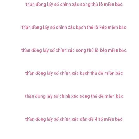
thần đồng lấy số chính xác song thủ lô miền bắc
thần đồng lấy số chính xác bạch thủ lô kép miền bắc
thần đồng lấy số chính xác song thủ lô kép miền bắc
thần đồng lấy số chính xác bạch thủ đề miền bắc
thần đồng lấy số chính xác song thủ đề miền bắc
thần đồng lấy số chính xác dàn đề 4 số miền bắc