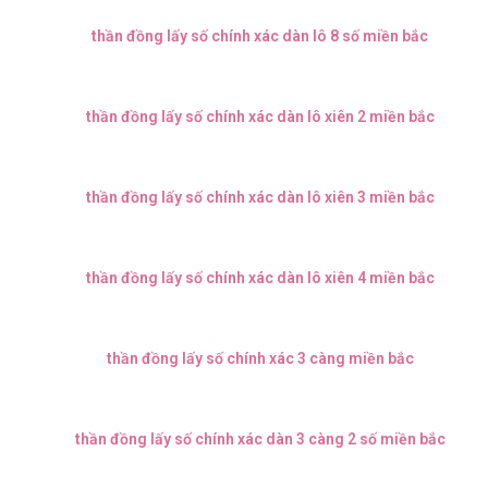
thần đồng lấy số chính xác dàn lô 8 số miền bắc
thần đồng lấy số chính xác dàn lô xiên 2 miền bắc
thần đồng lấy số chính xác dàn lô xiên 3 miền bắc
thần đồng lấy số chính xác dàn lô xiên 4 miền bắc
thần đồng lấy số chính xác 3 càng miền bắc
thần đồng lấy số chính xác dàn 3 càng 2 số miền bắc