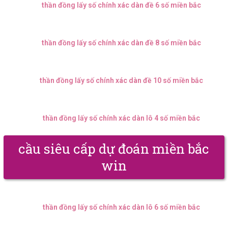
thần đồng lấy số chính xác dàn đề 6 số miền bắc
thần đồng lấy số chính xác dàn đề 8 số miền bắc
thần đồng lấy số chính xác dàn đề 10 số miền bắc
thần đồng lấy số chính xác dàn lô 4 số miền bắc
cầu siêu cấp dự đoán miền bắc
win
thần đồng lấy số chính xác dàn lô 6 số miền bắc