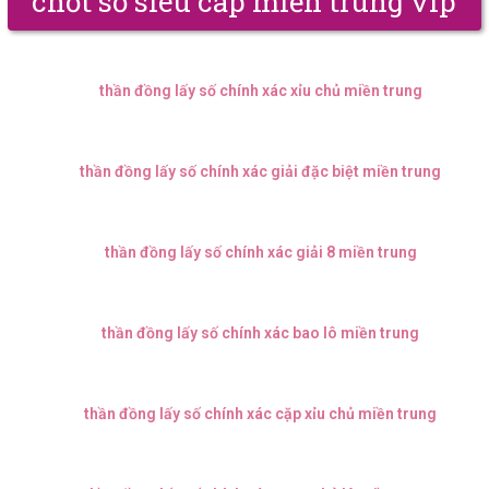
chốt số siêu cấp miền trung víp
thần đồng lấy số chính xác xỉu chủ miền trung
thần đồng lấy số chính xác giải đặc biệt miền trung
thần đồng lấy số chính xác giải 8 miền trung
thần đồng lấy số chính xác bao lô miền trung
thần đồng lấy số chính xác cặp xỉu chủ miền trung