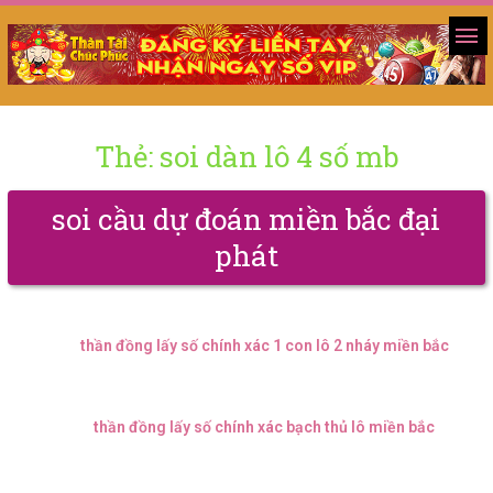
Thẻ:
soi dàn lô 4 số mb
soi cầu dự đoán miền bắc đại
phát
thần đồng lấy số chính xác 1 con lô 2 nháy miền bắc
thần đồng lấy số chính xác bạch thủ lô miền bắc