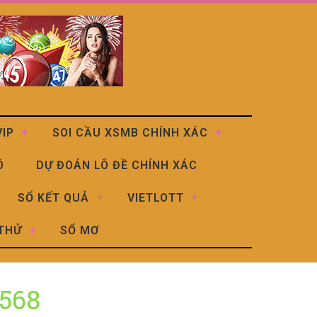
VIP
SOI CẦU XSMB CHÍNH XÁC
Ô
DỰ ĐOÁN LÔ ĐỀ CHÍNH XÁC
SỔ KẾT QUẢ
VIETLOTT
THỬ
SỔ MƠ
 568