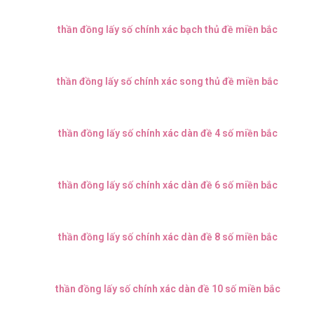
thần đồng lấy số chính xác bạch thủ đề miền bắc
thần đồng lấy số chính xác song thủ đề miền bắc
thần đồng lấy số chính xác dàn đề 4 số miền bắc
thần đồng lấy số chính xác dàn đề 6 số miền bắc
thần đồng lấy số chính xác dàn đề 8 số miền bắc
thần đồng lấy số chính xác dàn đề 10 số miền bắc