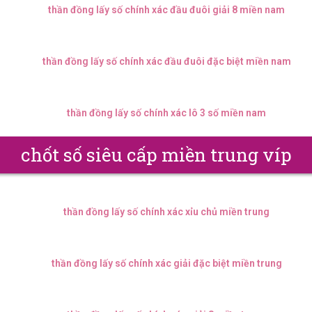
thần đồng lấy số chính xác đầu đuôi giải 8 miền nam
thần đồng lấy số chính xác đầu đuôi đặc biệt miền nam
thần đồng lấy số chính xác lô 3 số miền nam
chốt số siêu cấp miền trung víp
thần đồng lấy số chính xác xỉu chủ miền trung
thần đồng lấy số chính xác giải đặc biệt miền trung