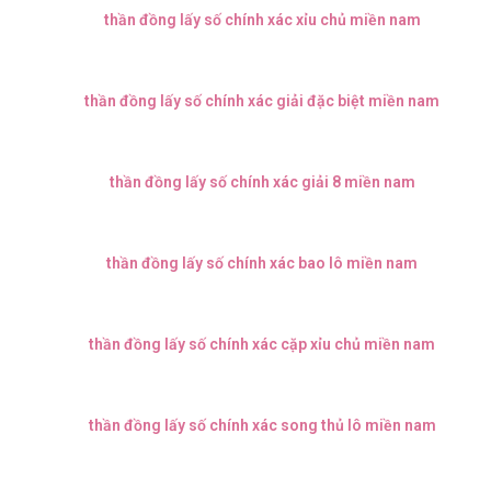
thần đồng lấy số chính xác xỉu chủ miền nam
thần đồng lấy số chính xác giải đặc biệt miền nam
thần đồng lấy số chính xác giải 8 miền nam
thần đồng lấy số chính xác bao lô miền nam
thần đồng lấy số chính xác cặp xỉu chủ miền nam
thần đồng lấy số chính xác song thủ lô miền nam