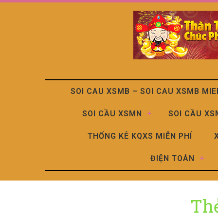
SOI CAU XSMB – SOI CAU XSMB MIE
SOI CẦU XSMN
SOI CẦU XS
THỐNG KÊ KQXS MIỄN PHÍ
ĐIỆN TOÁN
Th