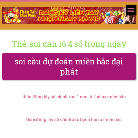
Thẻ:
soi dàn lô 4 số trong ngày
soi cầu dự đoán miền bắc đại
phát
thần đồng lấy số chính xác 1 con lô 2 nháy miền bắc
thần đồng lấy số chính xác bạch thủ lô miền bắc