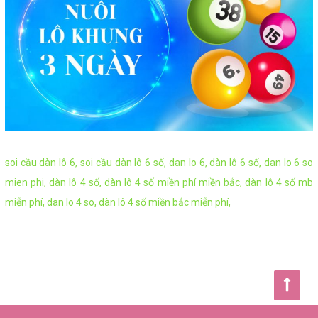
soi cầu dàn lô 6, soi cầu dàn lô 6 số, dan lo 6, dàn lô 6 số, dan lo 6 so
mien phi, dàn lô 4 số, dàn lô 4 số miền phí miền bắc, dàn lô 4 số mb
miễn phí, dan lo 4 so, dàn lô 4 số miền bắc miễn phí,