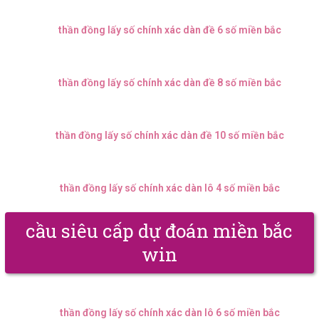
thần đồng lấy số chính xác dàn đề 6 số miền bắc
thần đồng lấy số chính xác dàn đề 8 số miền bắc
thần đồng lấy số chính xác dàn đề 10 số miền bắc
thần đồng lấy số chính xác dàn lô 4 số miền bắc
cầu siêu cấp dự đoán miền bắc
win
thần đồng lấy số chính xác dàn lô 6 số miền bắc