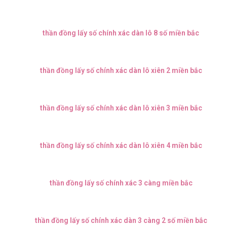
thần đồng lấy số chính xác dàn lô 8 số miền bắc
thần đồng lấy số chính xác dàn lô xiên 2 miền bắc
thần đồng lấy số chính xác dàn lô xiên 3 miền bắc
thần đồng lấy số chính xác dàn lô xiên 4 miền bắc
thần đồng lấy số chính xác 3 càng miền bắc
thần đồng lấy số chính xác dàn 3 càng 2 số miền bắc