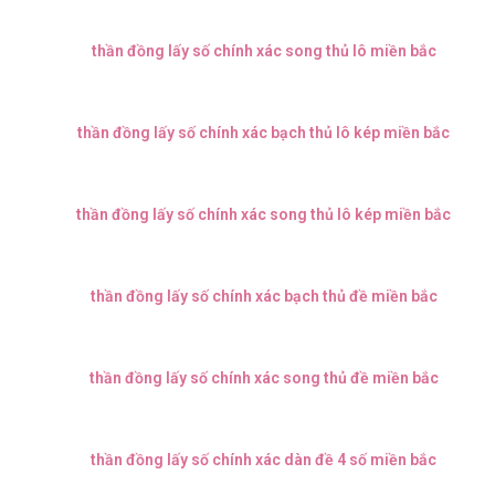
thần đồng lấy số chính xác song thủ lô miền bắc
thần đồng lấy số chính xác bạch thủ lô kép miền bắc
thần đồng lấy số chính xác song thủ lô kép miền bắc
thần đồng lấy số chính xác bạch thủ đề miền bắc
thần đồng lấy số chính xác song thủ đề miền bắc
thần đồng lấy số chính xác dàn đề 4 số miền bắc