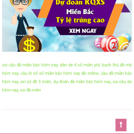
soi cầu đề miền bắc hôm nay, dàn de 4 số miễn phí, bạch thủ đề mb
hôm nay, cầu lô xổ số miền bắc hôm nay đề online, cầu đề miền bắc
hôm nay, xin số đề 3 miền, dự đoán đề miền bắc hôm nay, soi cầu de
hôm nay, soi đề miền