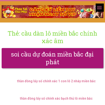
Thẻ:
cầu dàn lô miền bắc chính
xác âm
soi cầu dự đoán miền bắc đại
phát
thần đồng lấy số chính xác 1 con lô 2 nháy miền bắc
thần đồng lấy số chính xác bạch thủ lô miền bắc