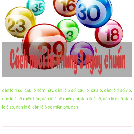
dàn lô 4 số, cầu lô hôm nay, dàn lô 6 số, cau lo, cau lô, dàn lô 4 số vip,
dàn lô 4 số miền bắc, dàn lô 4 số miễn phí, dan lô 4 số, dàn lô 6 số, dan
lo 6 so, dan lo 6, dàn lô 6 số miền phí, dan