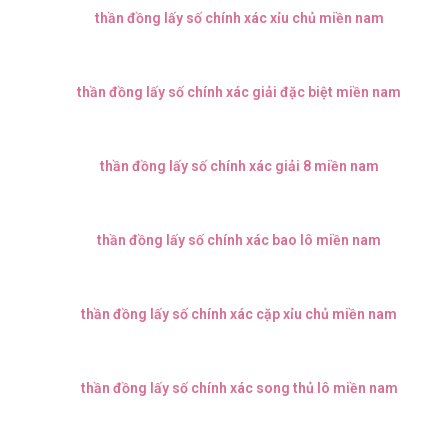
thần đồng lấy số chính xác xỉu chủ miền nam
thần đồng lấy số chính xác giải đặc biệt miền nam
thần đồng lấy số chính xác giải 8 miền nam
thần đồng lấy số chính xác bao lô miền nam
thần đồng lấy số chính xác cặp xỉu chủ miền nam
thần đồng lấy số chính xác song thủ lô miền nam