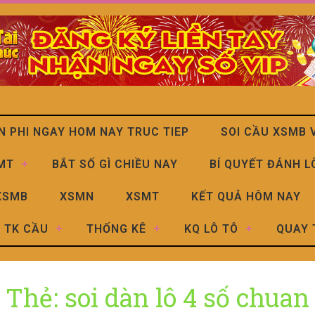
N PHI NGAY HOM NAY TRUC TIEP
SOI CẦU XSMB 
MT
BẮT SỐ GÌ CHIỀU NAY
BÍ QUYẾT ĐÁNH L
XSMB
XSMN
XSMT
KẾT QUẢ HÔM NAY
TK CẦU
THỐNG KÊ
KQ LÔ TÔ
QUAY 
Thẻ:
soi dàn lô 4 số chuan