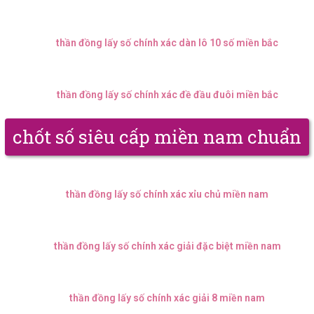
thần đồng lấy số chính xác dàn lô 10 số miền bắc
thần đồng lấy số chính xác đề đầu đuôi miền bắc
chốt số siêu cấp miền nam chuẩn
thần đồng lấy số chính xác xỉu chủ miền nam
thần đồng lấy số chính xác giải đặc biệt miền nam
thần đồng lấy số chính xác giải 8 miền nam