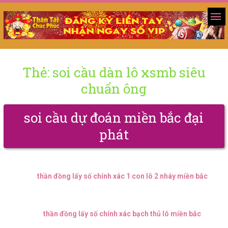
Thẻ:
soi cầu dàn lô xsmb siêu
chuẩn ông
soi cầu dự đoán miền bắc đại
phát
thần đồng lấy số chính xác 1 con lô 2 nháy miền bắc
thần đồng lấy số chính xác bạch thủ lô miền bắc