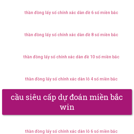
thần đồng lấy số chính xác dàn đề 6 số miền bắc
thần đồng lấy số chính xác dàn đề 8 số miền bắc
thần đồng lấy số chính xác dàn đề 10 số miền bắc
thần đồng lấy số chính xác dàn lô 4 số miền bắc
cầu siêu cấp dự đoán miền bắc
win
thần đồng lấy số chính xác dàn lô 6 số miền bắc