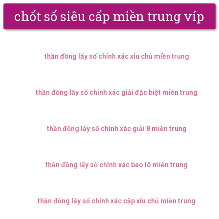
chốt số siêu cấp miền trung víp
thần đồng lấy số chính xác xỉu chủ miền trung
thần đồng lấy số chính xác giải đặc biệt miền trung
thần đồng lấy số chính xác giải 8 miền trung
thần đồng lấy số chính xác bao lô miền trung
thần đồng lấy số chính xác cặp xỉu chủ miền trung