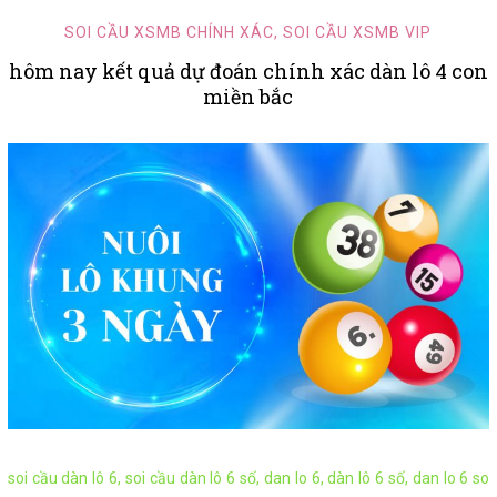
SOI CẦU XSMB CHÍNH XÁC
,
SOI CẦU XSMB VIP
hôm nay kết quả dự đoán chính xác dàn lô 4 con
miền bắc
soi cầu dàn lô 6, soi cầu dàn lô 6 số, dan lo 6, dàn lô 6 số, dan lo 6 so