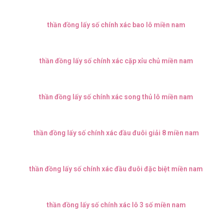
thần đồng lấy số chính xác bao lô miền nam
thần đồng lấy số chính xác cặp xỉu chủ miền nam
thần đồng lấy số chính xác song thủ lô miền nam
thần đồng lấy số chính xác đầu đuôi giải 8 miền nam
thần đồng lấy số chính xác đầu đuôi đặc biệt miền nam
thần đồng lấy số chính xác lô 3 số miền nam