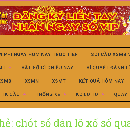
N PHI NGAY HOM NAY TRUC TIEP
SOI CẦU XSMB 
MT
BẮT SỐ GÌ CHIỀU NAY
BÍ QUYẾT ĐÁNH L
XSMB
XSMN
XSMT
KẾT QUẢ HÔM NAY
TK CẦU
THỐNG KÊ
KQ LÔ TÔ
QUAY 
hẻ:
chốt số dàn lô xổ số qu