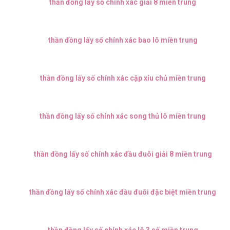
thần đồng lấy số chính xác giải 8 miền trung
thần đồng lấy số chính xác bao lô miền trung
thần đồng lấy số chính xác cặp xỉu chủ miền trung
thần đồng lấy số chính xác song thủ lô miền trung
thần đồng lấy số chính xác đầu đuôi giải 8 miền trung
thần đồng lấy số chính xác đầu đuôi đặc biệt miền trung