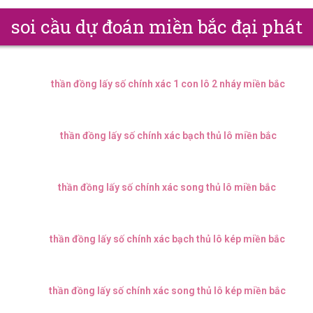
soi cầu dự đoán miền bắc đại phát
thần đồng lấy số chính xác 1 con lô 2 nháy miền bắc
thần đồng lấy số chính xác bạch thủ lô miền bắc
thần đồng lấy số chính xác song thủ lô miền bắc
thần đồng lấy số chính xác bạch thủ lô kép miền bắc
thần đồng lấy số chính xác song thủ lô kép miền bắc