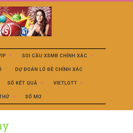
VIP
SOI CẦU XSMB CHÍNH XÁC
Ô
DỰ ĐOÁN LÔ ĐỀ CHÍNH XÁC
SỔ KẾT QUẢ
VIETLOTT
THỬ
SỔ MƠ
ay