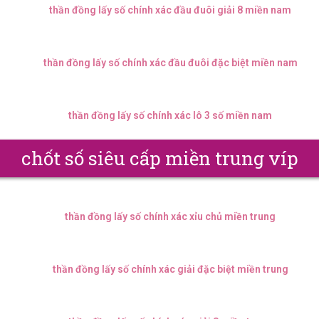
thần đồng lấy số chính xác đầu đuôi giải 8 miền nam
thần đồng lấy số chính xác đầu đuôi đặc biệt miền nam
thần đồng lấy số chính xác lô 3 số miền nam
chốt số siêu cấp miền trung víp
thần đồng lấy số chính xác xỉu chủ miền trung
thần đồng lấy số chính xác giải đặc biệt miền trung