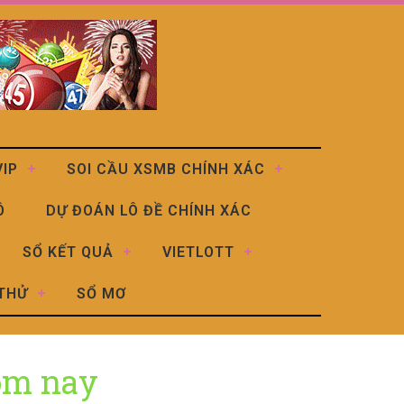
VIP
SOI CẦU XSMB CHÍNH XÁC
Ô
DỰ ĐOÁN LÔ ĐỀ CHÍNH XÁC
SỔ KẾT QUẢ
VIETLOTT
THỬ
SỔ MƠ
hôm nay