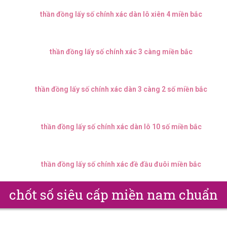
thần đồng lấy số chính xác dàn lô xiên 4 miền bắc
thần đồng lấy số chính xác 3 càng miền bắc
thần đồng lấy số chính xác dàn 3 càng 2 số miền bắc
thần đồng lấy số chính xác dàn lô 10 số miền bắc
thần đồng lấy số chính xác đề đầu đuôi miền bắc
chốt số siêu cấp miền nam chuẩn