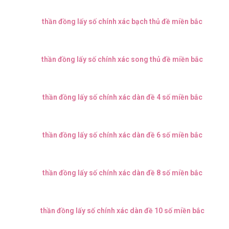
thần đồng lấy số chính xác bạch thủ đề miền bắc
thần đồng lấy số chính xác song thủ đề miền bắc
thần đồng lấy số chính xác dàn đề 4 số miền bắc
thần đồng lấy số chính xác dàn đề 6 số miền bắc
thần đồng lấy số chính xác dàn đề 8 số miền bắc
thần đồng lấy số chính xác dàn đề 10 số miền bắc