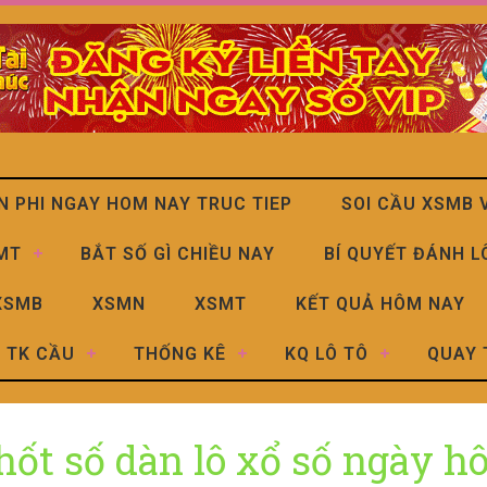
N PHI NGAY HOM NAY TRUC TIEP
SOI CẦU XSMB 
MT
BẮT SỐ GÌ CHIỀU NAY
BÍ QUYẾT ĐÁNH L
XSMB
XSMN
XSMT
KẾT QUẢ HÔM NAY
TK CẦU
THỐNG KÊ
KQ LÔ TÔ
QUAY 
hốt số dàn lô xổ số ngày 