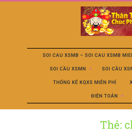
SOI CAU XSMB – SOI CAU XSMB MIE
SOI CẦU XSMN
SOI CẦU XS
THỐNG KÊ KQXS MIỄN PHÍ
ĐIỆN TOÁN
Thẻ:
c