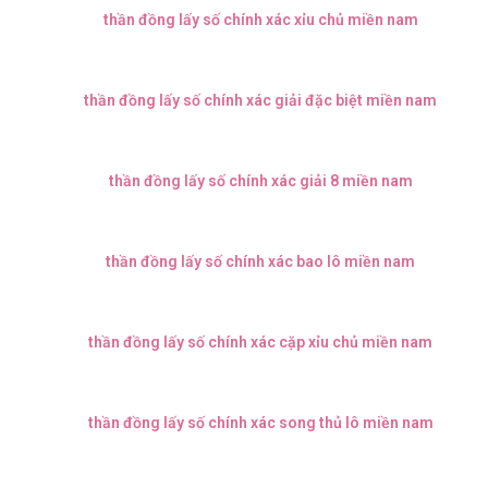
thần đồng lấy số chính xác xỉu chủ miền nam
thần đồng lấy số chính xác giải đặc biệt miền nam
thần đồng lấy số chính xác giải 8 miền nam
thần đồng lấy số chính xác bao lô miền nam
thần đồng lấy số chính xác cặp xỉu chủ miền nam
thần đồng lấy số chính xác song thủ lô miền nam