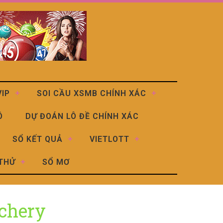
VIP
SOI CẦU XSMB CHÍNH XÁC
Ô
DỰ ĐOÁN LÔ ĐỀ CHÍNH XÁC
SỔ KẾT QUẢ
VIETLOTT
THỬ
SỔ MƠ
rchery