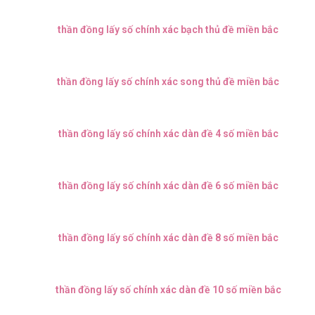
thần đồng lấy số chính xác bạch thủ đề miền bắc
thần đồng lấy số chính xác song thủ đề miền bắc
thần đồng lấy số chính xác dàn đề 4 số miền bắc
thần đồng lấy số chính xác dàn đề 6 số miền bắc
thần đồng lấy số chính xác dàn đề 8 số miền bắc
thần đồng lấy số chính xác dàn đề 10 số miền bắc