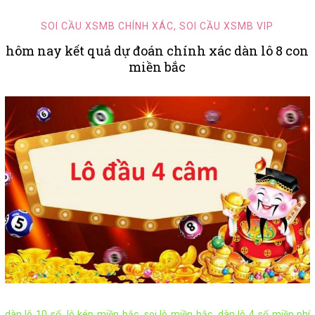
SOI CẦU XSMB CHÍNH XÁC
,
SOI CẦU XSMB VIP
hôm nay kết quả dự đoán chính xác dàn lô 8 con
miền bắc
dàn lô 10 số, lô kép miền bắc, soi lô miền bắc, dàn lô 4 số miền phí