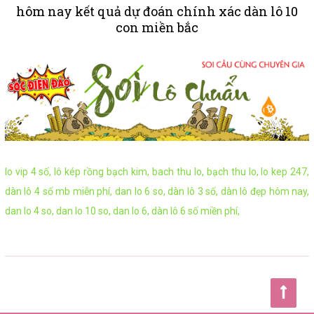
hôm nay kết quả dự đoán chính xác dàn lô 10
con miền bắc
lo vip 4 số, lô kép rồng bạch kim, bach thu lo, bạch thu lo, lo kep 247,
dàn lô 4 số mb miễn phí, dan lo 6 so, dàn lô 3 số, dàn lô đẹp hôm nay,
dan lo 4 so, dan lo 10 so, dan lo 6, dàn lô 6 số miền phí,