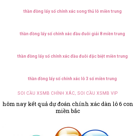
thần đồng lấy số chính xác song thủ lô miền trung
thần đồng lấy số chính xác đầu đuôi giải 8 miền trung
thần đồng lấy số chính xác đầu đuôi đặc biệt miền trung
thần đồng lấy số chính xác lô 3 số miền trung
SOI CẦU XSMB CHÍNH XÁC
,
SOI CẦU XSMB VIP
hôm nay kết quả dự đoán chính xác dàn lô 6 con
miền bắc