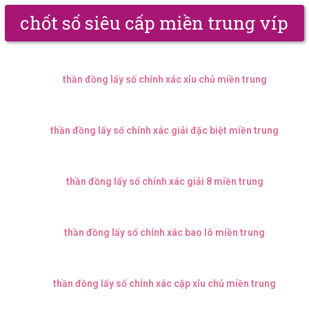
chốt số siêu cấp miền trung víp
thần đồng lấy số chính xác xỉu chủ miền trung
thần đồng lấy số chính xác giải đặc biệt miền trung
thần đồng lấy số chính xác giải 8 miền trung
thần đồng lấy số chính xác bao lô miền trung
thần đồng lấy số chính xác cặp xỉu chủ miền trung