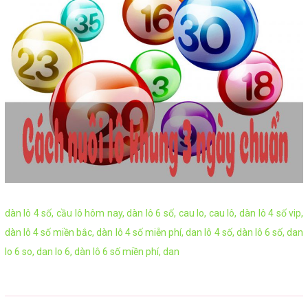
dàn lô 4 số, cầu lô hôm nay, dàn lô 6 số, cau lo, cau lô, dàn lô 4 số vip,
dàn lô 4 số miền bắc, dàn lô 4 số miễn phí, dan lô 4 số, dàn lô 6 số, dan
lo 6 so, dan lo 6, dàn lô 6 số miền phí, dan