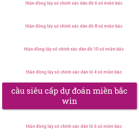
thần đồng lấy số chính xác dàn đề 6 số miền bắc
thần đồng lấy số chính xác dàn đề 8 số miền bắc
thần đồng lấy số chính xác dàn đề 10 số miền bắc
thần đồng lấy số chính xác dàn lô 4 số miền bắc
cầu siêu cấp dự đoán miền bắc
win
thần đồng lấy số chính xác dàn lô 6 số miền bắc