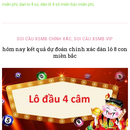
miễn phí, dan lo 4 so, dàn lô 4 số miền bắc miễn phí,
SOI CẦU XSMB CHÍNH XÁC
,
SOI CẦU XSMB VIP
hôm nay kết quả dự đoán chính xác dàn lô 8 con
miền bắc