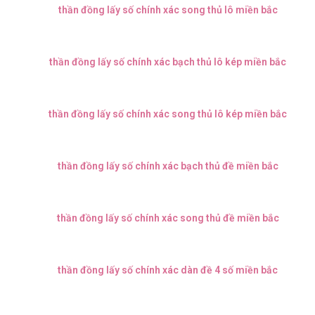
thần đồng lấy số chính xác song thủ lô miền bắc
thần đồng lấy số chính xác bạch thủ lô kép miền bắc
thần đồng lấy số chính xác song thủ lô kép miền bắc
thần đồng lấy số chính xác bạch thủ đề miền bắc
thần đồng lấy số chính xác song thủ đề miền bắc
thần đồng lấy số chính xác dàn đề 4 số miền bắc