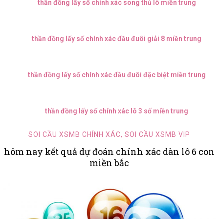
thần đồng lấy số chính xác song thủ lô miền trung
thần đồng lấy số chính xác đầu đuôi giải 8 miền trung
thần đồng lấy số chính xác đầu đuôi đặc biệt miền trung
thần đồng lấy số chính xác lô 3 số miền trung
SOI CẦU XSMB CHÍNH XÁC
,
SOI CẦU XSMB VIP
hôm nay kết quả dự đoán chính xác dàn lô 6 con
miền bắc