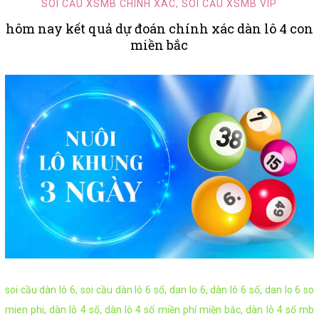
SOI CẦU XSMB CHÍNH XÁC
,
SOI CẦU XSMB VIP
hôm nay kết quả dự đoán chính xác dàn lô 4 con
miền bắc
soi cầu dàn lô 6, soi cầu dàn lô 6 số, dan lo 6, dàn lô 6 số, dan lo 6 so
mien phi, dàn lô 4 số, dàn lô 4 số miền phí miền bắc, dàn lô 4 số mb