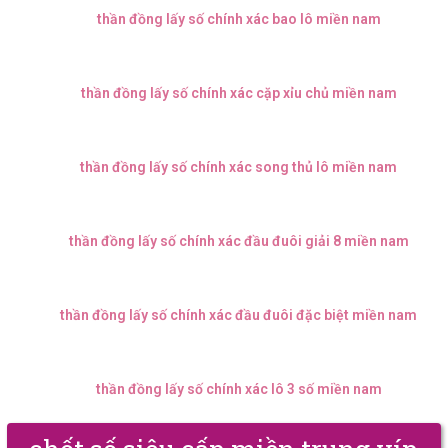
thần đồng lấy số chính xác bao lô miền nam
thần đồng lấy số chính xác cặp xỉu chủ miền nam
thần đồng lấy số chính xác song thủ lô miền nam
thần đồng lấy số chính xác đầu đuôi giải 8 miền nam
thần đồng lấy số chính xác đầu đuôi đặc biệt miền nam
thần đồng lấy số chính xác lô 3 số miền nam