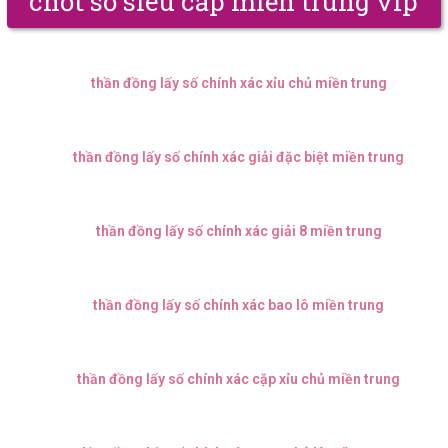
chốt số siêu cấp miền trung víp
thần đồng lấy số chính xác xỉu chủ miền trung
thần đồng lấy số chính xác giải đặc biệt miền trung
thần đồng lấy số chính xác giải 8 miền trung
thần đồng lấy số chính xác bao lô miền trung
thần đồng lấy số chính xác cặp xỉu chủ miền trung