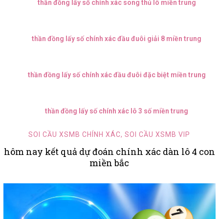
thần đồng lấy số chính xác song thủ lô miền trung
thần đồng lấy số chính xác đầu đuôi giải 8 miền trung
thần đồng lấy số chính xác đầu đuôi đặc biệt miền trung
thần đồng lấy số chính xác lô 3 số miền trung
SOI CẦU XSMB CHÍNH XÁC
,
SOI CẦU XSMB VIP
hôm nay kết quả dự đoán chính xác dàn lô 4 con
miền bắc