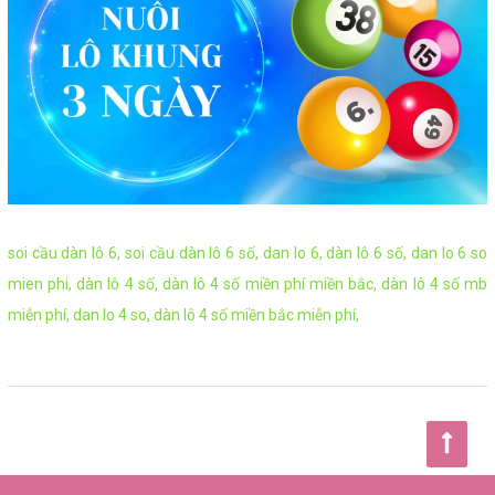
soi cầu dàn lô 6, soi cầu dàn lô 6 số, dan lo 6, dàn lô 6 số, dan lo 6 so
mien phi, dàn lô 4 số, dàn lô 4 số miền phí miền bắc, dàn lô 4 số mb
miễn phí, dan lo 4 so, dàn lô 4 số miền bắc miễn phí,